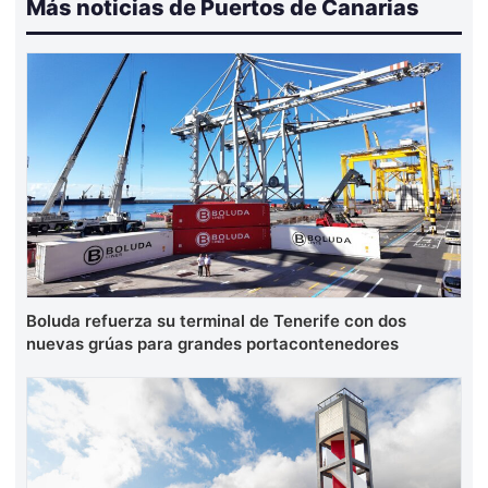
Más noticias de Puertos de Canarias
Boluda refuerza su terminal de Tenerife con dos
nuevas grúas para grandes portacontenedores