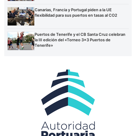
Canarias, Francia y Portugal piden a la UE
flexibilidad para sus puertos en tasas al CO2
Puertos de Tenerife y el CB Santa Cruz celebran
la III edición del «Torneo 3×3 Puertos de
Tenerife»