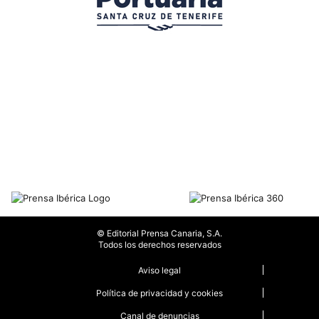
© Editorial Prensa Canaria, S.A.
Todos los derechos reservados
Aviso legal
Política de privacidad y cookies
Canal de denuncias