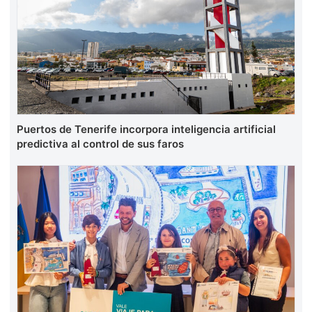
Puertos de Tenerife incorpora inteligencia artificial
predictiva al control de sus faros