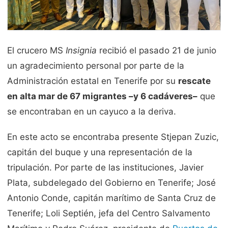
El crucero MS
Insignia
recibió el pasado 21 de junio
un agradecimiento personal por parte de la
Administración estatal en Tenerife por su
rescate
en alta mar de 67 migrantes –y 6 cadáveres–
que
se encontraban en un cayuco a la deriva.
En este acto se encontraba presente Stjepan Zuzic,
capitán del buque y una representación de la
tripulación. Por parte de las instituciones, Javier
Plata, subdelegado del Gobierno en Tenerife; José
Antonio Conde, capitán marítimo de Santa Cruz de
Tenerife; Loli Septién, jefa del Centro Salvamento