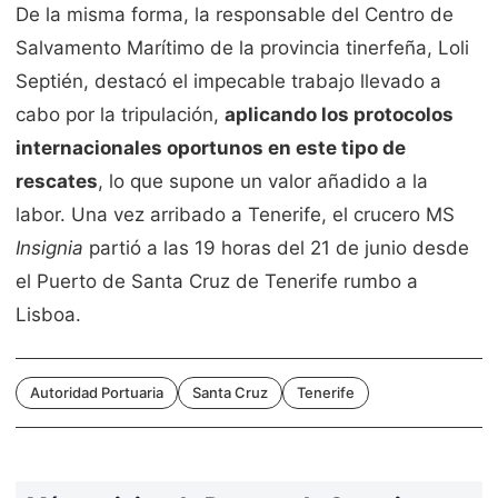
De la misma forma, la responsable del Centro de
Salvamento Marítimo de la provincia tinerfeña, Loli
Septién, destacó el impecable trabajo llevado a
cabo por la tripulación,
aplicando los protocolos
internacionales oportunos en este tipo de
rescates
, lo que supone un valor añadido a la
labor. Una vez arribado a Tenerife, el crucero MS
Insignia
partió a las 19 horas del 21 de junio desde
el Puerto de Santa Cruz de Tenerife rumbo a
Lisboa.
Autoridad Portuaria
Santa Cruz
Tenerife