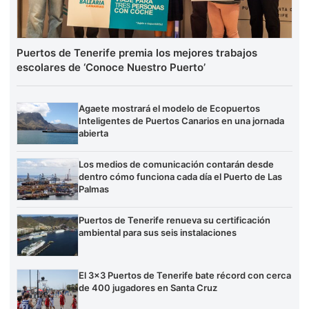
Puertos de Tenerife premia los mejores trabajos
escolares de ‘Conoce Nuestro Puerto’
Agaete mostrará el modelo de Ecopuertos
Inteligentes de Puertos Canarios en una jornada
abierta
Los medios de comunicación contarán desde
dentro cómo funciona cada día el Puerto de Las
Palmas
Puertos de Tenerife renueva su certificación
ambiental para sus seis instalaciones
El 3×3 Puertos de Tenerife bate récord con cerca
de 400 jugadores en Santa Cruz