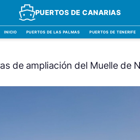
PUERTOS DE CANARIAS
INICIO
PUERTOS DE LAS PALMAS
PUERTOS DE TENERIFE
bras de ampliación del Muelle de 