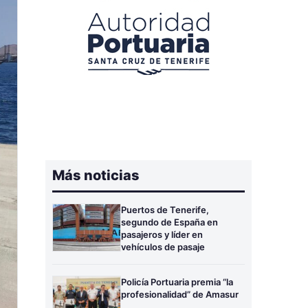
Más noticias
Puertos de Tenerife,
segundo de España en
pasajeros y líder en
vehículos de pasaje
Policía Portuaria premia “la
profesionalidad” de Amasur