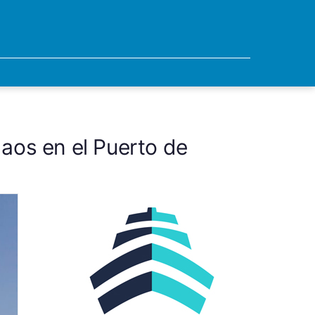
Naos en el Puerto de