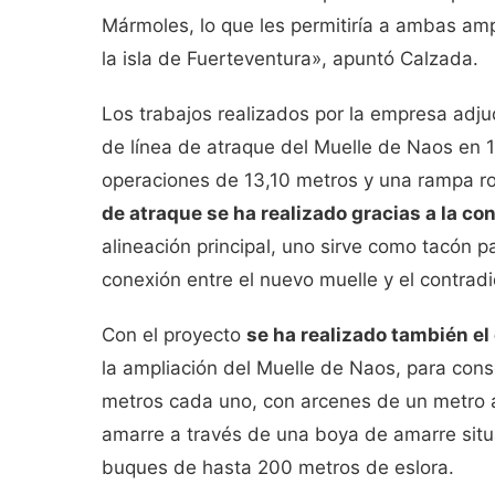
Mármoles, lo que les permitiría a ambas amp
la isla de Fuerteventura», apuntó Calzada.
Los trabajos realizados por la empresa adj
de línea de atraque del Muelle de Naos en 
operaciones de 13,10 metros y una rampa r
de atraque se ha realizado gracias a la co
alineación principal, uno sirve como tacón p
conexión entre el nuevo muelle y el contradi
Con el proyecto
se ha realizado también e
la ampliación del Muelle de Naos, para cons
metros cada uno, con arcenes de un metro
amarre a través de una boya de amarre situ
buques de hasta 200 metros de eslora.