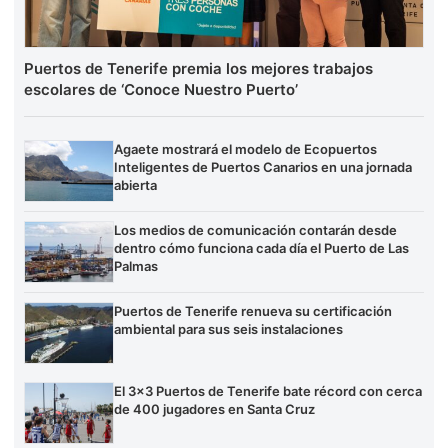
Puertos de Tenerife premia los mejores trabajos
escolares de ‘Conoce Nuestro Puerto’
Agaete mostrará el modelo de Ecopuertos
Inteligentes de Puertos Canarios en una jornada
abierta
Los medios de comunicación contarán desde
dentro cómo funciona cada día el Puerto de Las
Palmas
Puertos de Tenerife renueva su certificación
ambiental para sus seis instalaciones
El 3×3 Puertos de Tenerife bate récord con cerca
de 400 jugadores en Santa Cruz