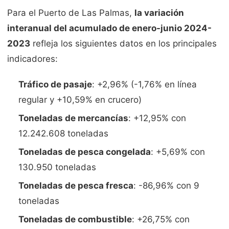
Para el Puerto de Las Palmas,
la variación
interanual del acumulado de enero-junio 2024-
2023
refleja los siguientes datos en los principales
indicadores:
Tráfico de pasaje
: +2,96% (-1,76% en línea
regular y +10,59% en crucero)
Toneladas de mercancías
: +12,95% con
12.242.608 toneladas
Toneladas de pesca congelada
: +5,69% con
130.950 toneladas
Toneladas de pesca fresca
: -86,96% con 9
toneladas
Toneladas de combustible
: +26,75% con