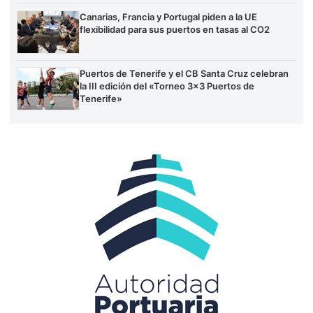
Canarias, Francia y Portugal piden a la UE
flexibilidad para sus puertos en tasas al CO2
Puertos de Tenerife y el CB Santa Cruz celebran
la III edición del «Torneo 3×3 Puertos de
Tenerife»