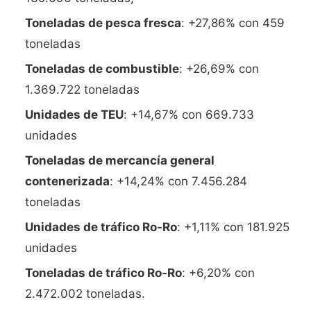
Toneladas de pesca fresca
: +27,86% con 459
toneladas
Toneladas de combustible
: +26,69% con
1.369.722 toneladas
Unidades de TEU
: +14,67% con 669.733
unidades
Toneladas de mercancía general
contenerizada
: +14,24% con 7.456.284
toneladas
Unidades de tráfico Ro-Ro
: +1,11% con 181.925
unidades
Toneladas de tráfico Ro-Ro
: +6,20% con
2.472.002 toneladas.