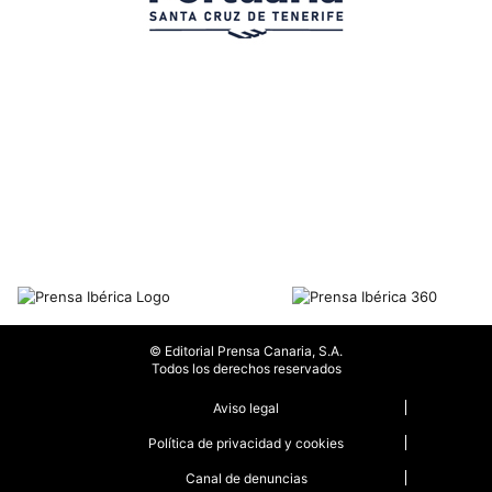
© Editorial Prensa Canaria, S.A.
Todos los derechos reservados
Aviso legal
Política de privacidad y cookies
Canal de denuncias