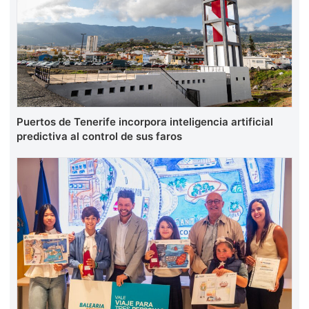
Puertos de Tenerife incorpora inteligencia artificial
predictiva al control de sus faros