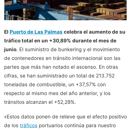
El
Puerto de Las Palmas
celebra el aumento de su
tráfico total en un +30,89% durante el mes de
junio
. El suministro de bunkering y el movimiento
de contenedores en tránsito internacional son las
partes que más han notado el ascenso. En otras
cifras, se han suministrado un total de 213.752
toneladas de combustible, un +37,57% con
respecto al mismo mes del año anterior, y los
tránsitos alcanzan el +52,28%.
«Estos datos ponen de relieve que el efecto positivo
de los
tráficos
portuarios continúa para nuestro