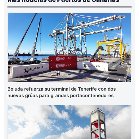
Boluda refuerza su terminal de Tenerife con dos
nuevas grúas para grandes portacontenedores