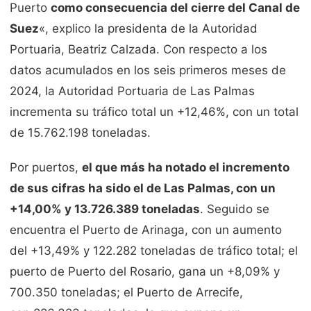
Puerto
como consecuencia del cierre del Canal de
Suez
«, explico la presidenta de la Autoridad
Portuaria, Beatriz Calzada. Con respecto a los
datos acumulados en los seis primeros meses de
2024, la Autoridad Portuaria de Las Palmas
incrementa su tráfico total un +12,46%, con un total
de 15.762.198 toneladas.
Por puertos,
el que más ha notado el incremento
de sus cifras ha sido el de Las Palmas, con un
+14,00% y 13.726.389 toneladas
. Seguido se
encuentra el Puerto de Arinaga, con un aumento
del +13,49% y 122.282 toneladas de tráfico total; el
puerto de Puerto del Rosario, gana un +8,09% y
700.350 toneladas; el Puerto de Arrecife,