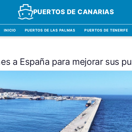
PUERTOS DE CANARIAS
INICIO
PUERTOS DE LAS PALMAS
PUERTOS DE TENERIFE
es a España para mejorar sus pue