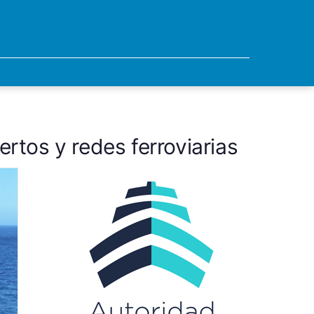
rtos y redes ferroviarias