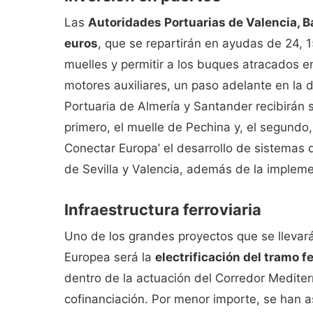
Las
Autoridades Portuarias de Valencia, Ba
euros
, que se repartirán en ayudas de 24, 1
muelles y permitir a los buques atracados en
motores auxiliares, un paso adelante en la 
Portuaria de Almería y Santander recibirán s
primero, el muelle de Pechina y, el segundo
Conectar Europa’ el desarrollo de sistemas d
de Sevilla y Valencia, además de la implemen
Infraestructura ferroviaria
Uno de los grandes proyectos que se llevar
Europea será la
electrificación del tramo f
dentro de la actuación del Corredor Mediterr
cofinanciación. Por menor importe, se han 