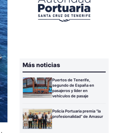
Más noticias
Puertos de Tenerife,
segundo de España en
pasajeros y líder en
vehículos de pasaje
Policía Portuaria premia “la
profesionalidad” de Amasur