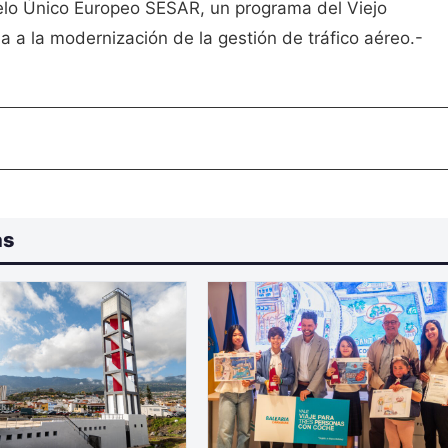
elo Único Europeo SESAR, un programa del Viejo
a a la modernización de la gestión de tráfico aéreo.-
as