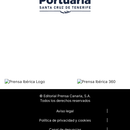
© Editorial Prensa Canaria, S.A.
Todos los derechos reservados
Aviso legal
Política de privacidad y cookies
Canal de denuncias