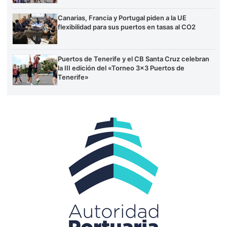
Canarias, Francia y Portugal piden a la UE
flexibilidad para sus puertos en tasas al CO2
Puertos de Tenerife y el CB Santa Cruz celebran
la III edición del «Torneo 3×3 Puertos de
Tenerife»