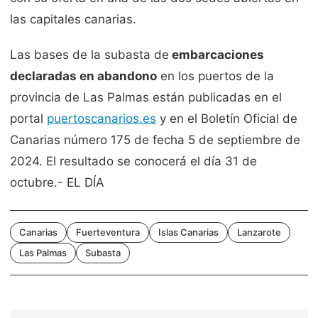
las capitales canarias.
Las bases de la subasta de
embarcaciones
declaradas en abandono
en los puertos de la
provincia de Las Palmas están publicadas en el
portal
puertoscanarios.es
y en el Boletín Oficial de
Canarias número 175 de fecha 5 de septiembre de
2024. El resultado se conocerá el día 31 de
octubre.- EL DÍA
Canarias
Fuerteventura
Islas Canarias
Lanzarote
Las Palmas
Subasta