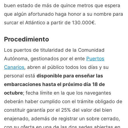
buen estado de más de quince metros que espera
que algún afortunado haga honor a su nombre para
surcar el Atlántico a partir de 130.000€.
Procedimiento
Los puertos de titularidad de la Comunidad
Autónoma, gestionados por el ente
Puertos
Canarios
, abren al público todos los días y su
personal está
disponible para enseñar las
embarcaciones hasta el próximo día
18 de
octubre
; fecha límite en la que los navegantes
deberán haber cumplido con el trámite obligado de
constituir garantía por el 25% del valor del bien
enajenado, además de registrar un sobre cerrado,
con su oferta en una de las dos sedes abiertas en