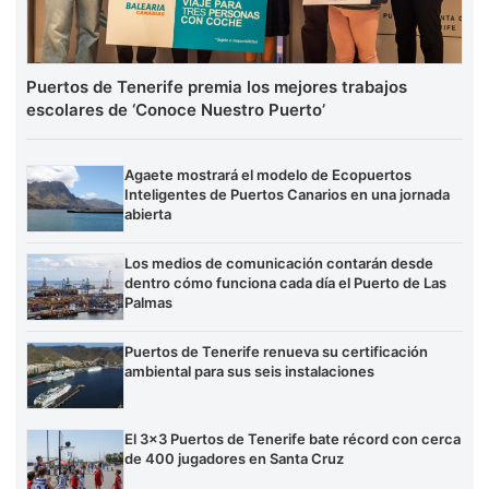
Puertos de Tenerife premia los mejores trabajos
escolares de ‘Conoce Nuestro Puerto’
Agaete mostrará el modelo de Ecopuertos
Inteligentes de Puertos Canarios en una jornada
abierta
Los medios de comunicación contarán desde
dentro cómo funciona cada día el Puerto de Las
Palmas
Puertos de Tenerife renueva su certificación
ambiental para sus seis instalaciones
El 3×3 Puertos de Tenerife bate récord con cerca
de 400 jugadores en Santa Cruz