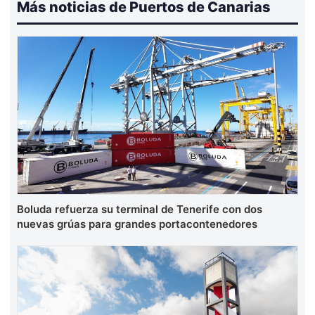
Más noticias de Puertos de Canarias
Boluda refuerza su terminal de Tenerife con dos
nuevas grúas para grandes portacontenedores