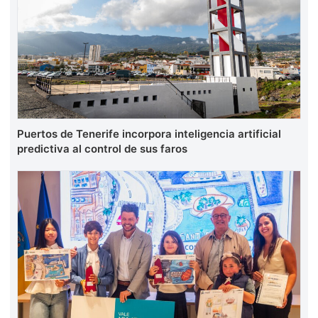
Puertos de Tenerife incorpora inteligencia artificial
predictiva al control de sus faros