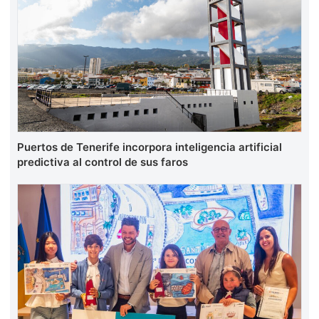
Puertos de Tenerife incorpora inteligencia artificial
predictiva al control de sus faros