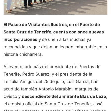
El Paseo de Visitantes Ilustres, en el Puerto de
Santa Cruz de Tenerife, cuenta con once nuevas
incorporaciones
y se unen a las muchas ya
reconocidas y que dejan un legado imborrable en la
historia chicharrera.
Al evento, además del presidente de Puertos de
Tenerife, Pedro Suárez, y el presidente de la
Tertulia Amigos del 25 de julio, Luis García, han
acudido también Antonio Marabini, marqués de
Ovieco y
descendiente del almirante Blas de Lezo
;
el cronista oficial de Santa Cruz de Tenerife, José