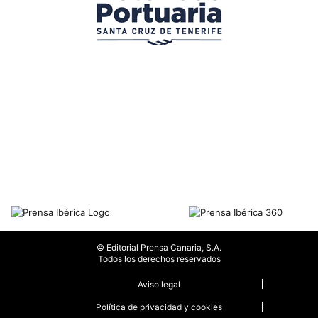
© Editorial Prensa Canaria, S.A.
Todos los derechos reservados
Aviso legal
Política de privacidad y cookies