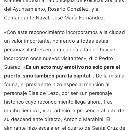
Manuel Ledesma; la concejala de Políticas Sociales
del Ayuntamiento, Rosario González, y el
Comandante Naval, José María Fernández.
«Con este reconocimiento incorporamos a la ciudad
un valor importante, honrando a todas estas
personas ilustres en una galería a la que hoy se
incorporan once nuevos visitantes», dijo Pedro
Suárez. «
Es un acto muy emotivo no solo para el
puerto, sino también para la capital
«. De la misma
forma, el presidente hizo especial mención al
personaje Blas de Lezo, por ser «un personaje
histórico cuyo reconocimiento llega ahora, tras
mucho tiempo», y agradeció la presencia al acto de
su descendiente directo, Antonio Marabini. El
almirante hizo escala en el puerto de Santa Cruz de