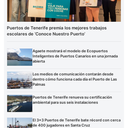
Puertos de Tenerife premia los mejores trabajos
escolares de ‘Conoce Nuestro Puerto’
Agaete mostrará el modelo de Ecopuertos
Inteligentes de Puertos Canarios en una jornada
abierta
Los medios de comunicación contarán desde
dentro cómo funciona cada día el Puerto de Las
Palmas
Puertos de Tenerife renueva su certificación
ambiental para sus seis instalaciones
El 3×3 Puertos de Tenerife bate récord con cerca
de 400 jugadores en Santa Cruz