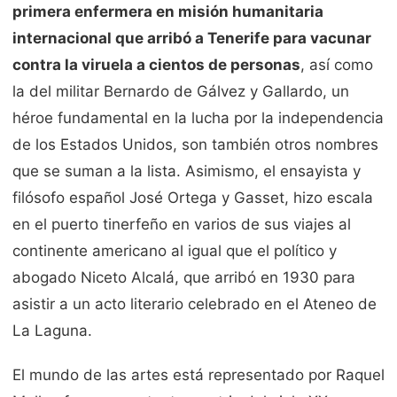
primera enfermera en misión humanitaria
internacional que arribó a Tenerife para vacunar
contra la viruela a cientos de personas
, así como
la del militar Bernardo de Gálvez y Gallardo, un
héroe fundamental en la lucha por la independencia
de los Estados Unidos, son también otros nombres
que se suman a la lista. Asimismo, el ensayista y
filósofo español José Ortega y Gasset, hizo escala
en el puerto tinerfeño en varios de sus viajes al
continente americano al igual que el político y
abogado Niceto Alcalá, que arribó en 1930 para
asistir a un acto literario celebrado en el Ateneo de
La Laguna.
El mundo de las artes está representado por Raquel