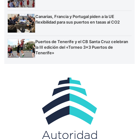
Canarias, Francia y Portugal piden a la UE
flexibilidad para sus puertos en tasas al CO2
Puertos de Tenerife y el CB Santa Cruz celebran
la III edición del «Torneo 3×3 Puertos de
Tenerife»