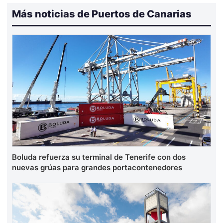
Más noticias de Puertos de Canarias
Boluda refuerza su terminal de Tenerife con dos
nuevas grúas para grandes portacontenedores