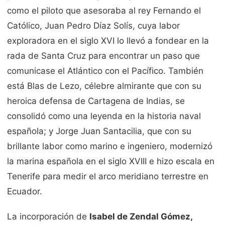
como el piloto que asesoraba al rey Fernando el
Católico, Juan Pedro Díaz Solís, cuya labor
exploradora en el siglo XVI lo llevó a fondear en la
rada de Santa Cruz para encontrar un paso que
comunicase el Atlántico con el Pacífico. También
está Blas de Lezo, célebre almirante que con su
heroica defensa de Cartagena de Indias, se
consolidó como una leyenda en la historia naval
española; y Jorge Juan Santacilia, que con su
brillante labor como marino e ingeniero, modernizó
la marina española en el siglo XVIII e hizo escala en
Tenerife para medir el arco meridiano terrestre en
Ecuador.
La incorporación de
Isabel de Zendal Gómez,