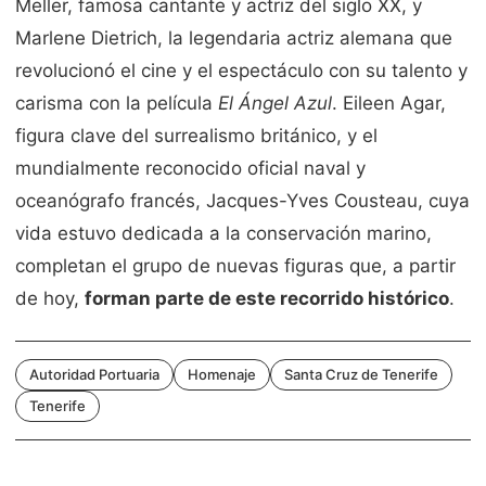
Meller, famosa cantante y actriz del siglo XX, y
Marlene Dietrich, la legendaria actriz alemana que
revolucionó el cine y el espectáculo con su talento y
carisma con la película
El Ángel Azul
. Eileen Agar,
figura clave del surrealismo británico, y el
mundialmente reconocido oficial naval y
oceanógrafo francés, Jacques-Yves Cousteau, cuya
vida estuvo dedicada a la conservación marino,
completan el grupo de nuevas figuras que, a partir
de hoy,
forman parte de este recorrido histórico
.
Autoridad Portuaria
Homenaje
Santa Cruz de Tenerife
Tenerife