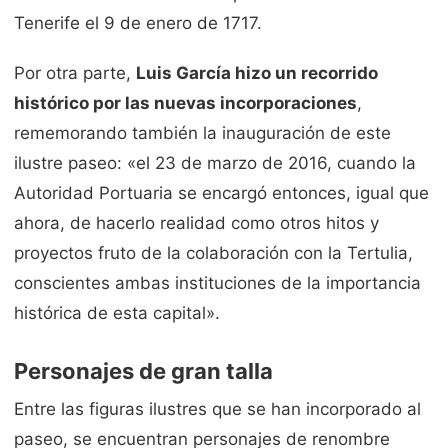
Tenerife el 9 de enero de 1717.
Por otra parte,
Luis García hizo un recorrido
histórico por las nuevas incorporaciones
,
rememorando también la inauguración de este
ilustre paseo: «el 23 de marzo de 2016, cuando la
Autoridad Portuaria se encargó entonces, igual que
ahora, de hacerlo realidad como otros hitos y
proyectos fruto de la colaboración con la Tertulia,
conscientes ambas instituciones de la importancia
histórica de esta capital».
Personajes de gran talla
Entre las figuras ilustres que se han incorporado al
paseo, se encuentran personajes de renombre