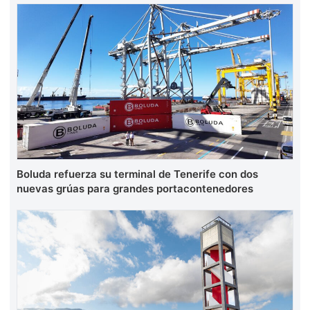
Boluda refuerza su terminal de Tenerife con dos
nuevas grúas para grandes portacontenedores