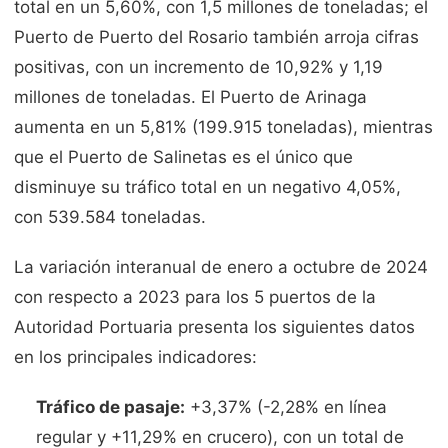
total en un 5,60%, con 1,5 millones de toneladas; el
Puerto de Puerto del Rosario también arroja cifras
positivas, con un incremento de 10,92% y 1,19
millones de toneladas. El Puerto de Arinaga
aumenta en un 5,81% (199.915 toneladas), mientras
que el Puerto de Salinetas es el único que
disminuye su tráfico total en un negativo 4,05%,
con 539.584 toneladas.
La variación interanual de enero a octubre de 2024
con respecto a 2023 para los 5 puertos de la
Autoridad Portuaria presenta los siguientes datos
en los principales indicadores:
Tráfico de pasaje:
+3,37% (-2,28% en línea
regular y +11,29% en crucero), con un total de