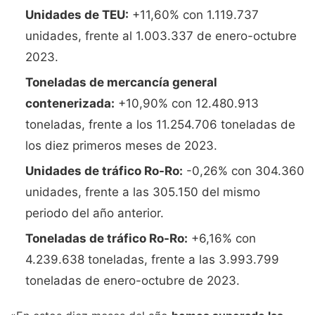
Unidades de TEU:
+11,60% con 1.119.737
unidades, frente al 1.003.337 de enero-octubre
2023.
Toneladas de mercancía general
contenerizada:
+10,90% con 12.480.913
toneladas, frente a los 11.254.706 toneladas de
los diez primeros meses de 2023.
Unidades de tráfico Ro-Ro:
-0,26% con 304.360
unidades, frente a las 305.150 del mismo
periodo del año anterior.
Toneladas de tráfico Ro-Ro:
+6,16% con
4.239.638 toneladas, frente a las 3.993.799
toneladas de enero-octubre de 2023.