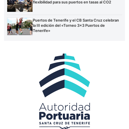
flexibilidad para sus puertos en tasas al CO2
Puertos de Tenerife y el CB Santa Cruz celebran
la III edición del «Torneo 3×3 Puertos de
Tenerife»