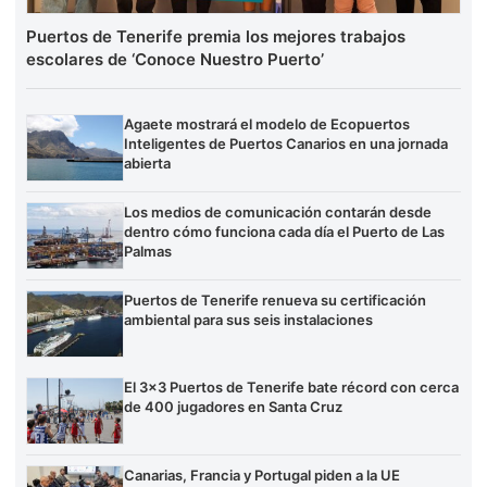
Puertos de Tenerife premia los mejores trabajos
escolares de ‘Conoce Nuestro Puerto’
Agaete mostrará el modelo de Ecopuertos
Inteligentes de Puertos Canarios en una jornada
abierta
Los medios de comunicación contarán desde
dentro cómo funciona cada día el Puerto de Las
Palmas
Puertos de Tenerife renueva su certificación
ambiental para sus seis instalaciones
El 3×3 Puertos de Tenerife bate récord con cerca
de 400 jugadores en Santa Cruz
Canarias, Francia y Portugal piden a la UE