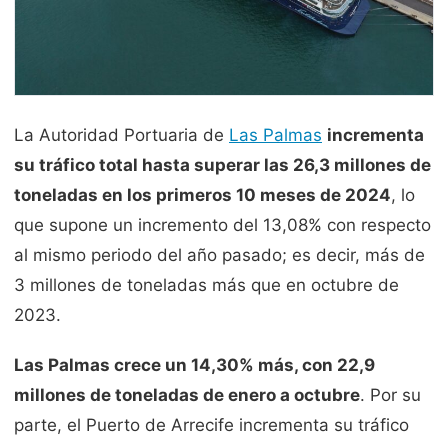
La Autoridad Portuaria de
Las Palmas
incrementa
su tráfico total hasta superar las 26,3 millones de
toneladas en los primeros 10 meses de 2024
, lo
que supone un incremento del 13,08% con respecto
al mismo periodo del año pasado; es decir, más de
3 millones de toneladas más que en octubre de
2023.
Las Palmas crece un 14,30% más, con 22,9
millones de toneladas de enero a octubre
. Por su
parte, el Puerto de Arrecife incrementa su tráfico