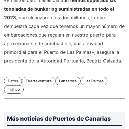
«En estos diez meses del año
hemos superado las
toneladas de bunkering suministradas en todo el
2023
, que alcanzaron los dos millones, lo que
demuestra cada vez que tenemos un mayor número de
embarcaciones que recalan en nuestro puerto para
aprovisionarse de combustible, una actividad
primordial para el Puerto de Las Palmas», asegura la
presidenta de la Autoridad Portuaria, Beatriz Calzada.
Datos
Fuerteventura
Lanzarote
Las Palmas
Tráfico
Más noticias de Puertos de Canarias