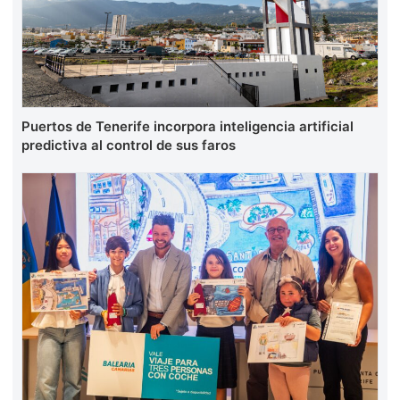
Puertos de Tenerife incorpora inteligencia artificial
predictiva al control de sus faros