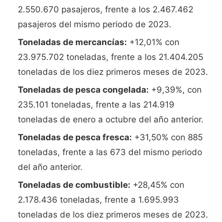
2.550.670 pasajeros, frente a los 2.467.462
pasajeros del mismo periodo de 2023.
Toneladas de mercancías:
+12,01% con
23.975.702 toneladas, frente a los 21.404.205
toneladas de los diez primeros meses de 2023.
Toneladas de pesca congelada:
+9,39%, con
235.101 toneladas, frente a las 214.919
toneladas de enero a octubre del año anterior.
Toneladas de pesca fresca:
+31,50% con 885
toneladas, frente a las 673 del mismo periodo
del año anterior.
Toneladas de combustible:
+28,45% con
2.178.436 toneladas, frente a 1.695.993
toneladas de los diez primeros meses de 2023.