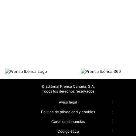
© Editorial Prensa Canaria, S.A.
Todos los derechos reservados
Aviso legal
Política de privacidad y cookies
Canal de denuncias
Código ético