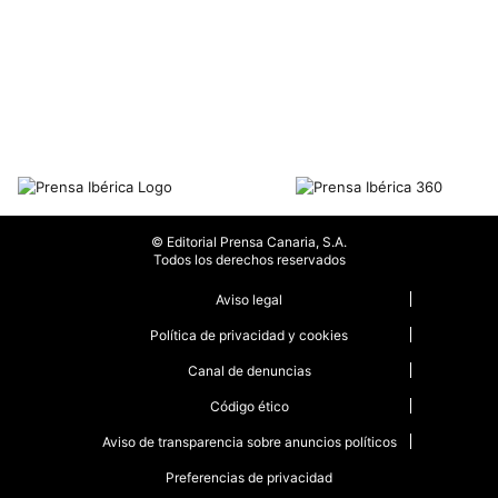
© Editorial Prensa Canaria, S.A.
Todos los derechos reservados
Aviso legal
Política de privacidad y cookies
Canal de denuncias
Código ético
Aviso de transparencia sobre anuncios políticos
Preferencias de privacidad