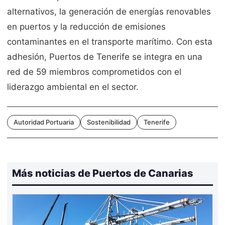
alternativos, la generación de energías renovables
en puertos y la reducción de emisiones
contaminantes en el transporte marítimo. Con esta
adhesión, Puertos de Tenerife se integra en una
red de 59 miembros comprometidos con el
liderazgo ambiental en el sector.
Autoridad Portuaria
Sostenibilidad
Tenerife
Más noticias de Puertos de Canarias