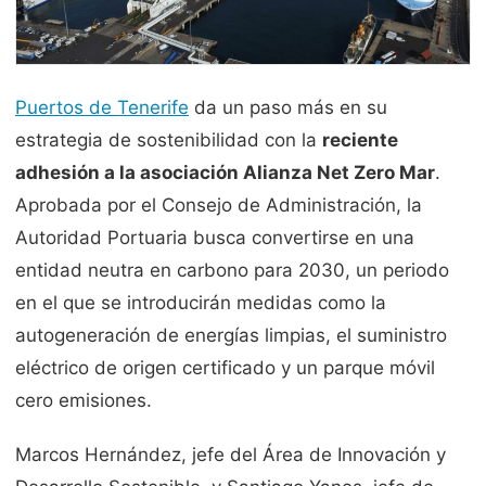
Puertos de Tenerife
da un paso más en su
estrategia de sostenibilidad con la
reciente
adhesión a la asociación Alianza Net Zero Mar
.
Aprobada por el Consejo de Administración, la
Autoridad Portuaria busca convertirse en una
entidad neutra en carbono para 2030, un periodo
en el que se introducirán medidas como la
autogeneración de energías limpias, el suministro
eléctrico de origen certificado y un parque móvil
cero emisiones.
Marcos Hernández, jefe del Área de Innovación y