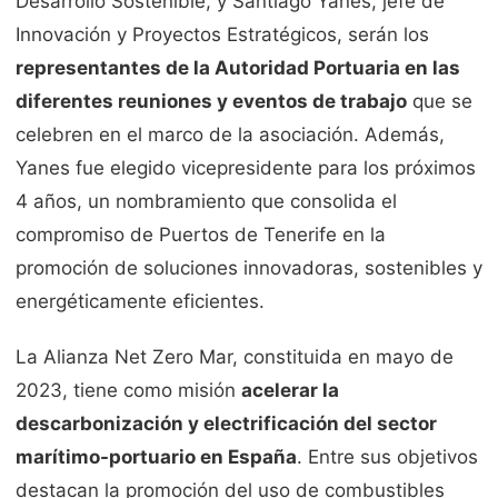
Desarrollo Sostenible, y Santiago Yanes, jefe de
Innovación y Proyectos Estratégicos, serán los
representantes de la Autoridad Portuaria en las
diferentes reuniones y eventos de trabajo
que se
celebren en el marco de la asociación. Además,
Yanes fue elegido vicepresidente para los próximos
4 años, un nombramiento que consolida el
compromiso de Puertos de Tenerife en la
promoción de soluciones innovadoras, sostenibles y
energéticamente eficientes.
La Alianza Net Zero Mar, constituida en mayo de
2023, tiene como misión
acelerar la
descarbonización y electrificación del sector
marítimo-portuario en España
. Entre sus objetivos
destacan la promoción del uso de combustibles