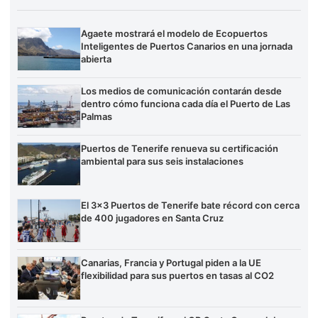
Agaete mostrará el modelo de Ecopuertos
Inteligentes de Puertos Canarios en una jornada
abierta
Los medios de comunicación contarán desde
dentro cómo funciona cada día el Puerto de Las
Palmas
Puertos de Tenerife renueva su certificación
ambiental para sus seis instalaciones
El 3×3 Puertos de Tenerife bate récord con cerca
de 400 jugadores en Santa Cruz
Canarias, Francia y Portugal piden a la UE
flexibilidad para sus puertos en tasas al CO2