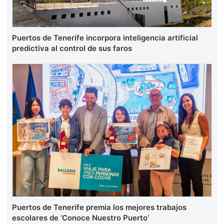
Puertos de Tenerife incorpora inteligencia artificial
predictiva al control de sus faros
Puertos de Tenerife premia los mejores trabajos
escolares de ‘Conoce Nuestro Puerto’