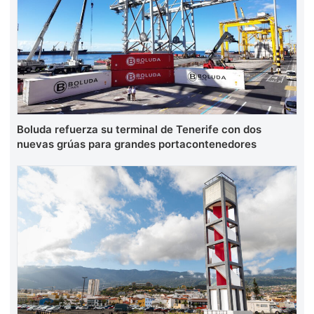
Boluda refuerza su terminal de Tenerife con dos
nuevas grúas para grandes portacontenedores