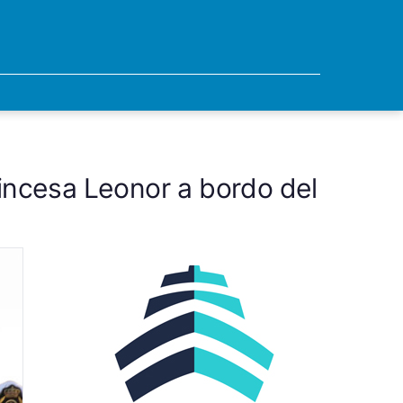
princesa Leonor a bordo del