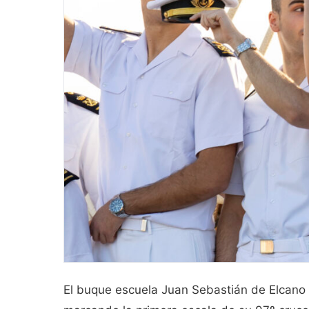
El buque escuela Juan Sebastián de Elcano l