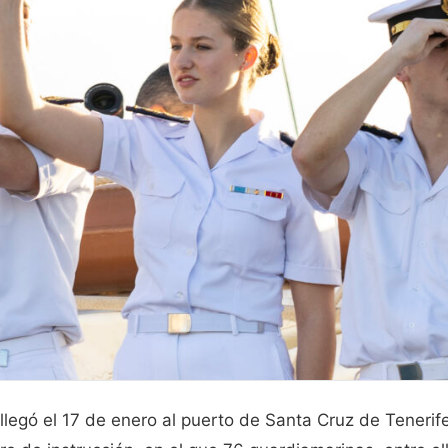
legó el 17 de enero al puerto de Santa Cruz de Tenerife