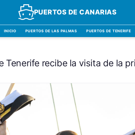
PUERTOS DE CANARIAS
INICIO
PUERTOS DE LAS PALMAS
PUERTOS DE TENERIFE
 Tenerife recibe la visita de la 