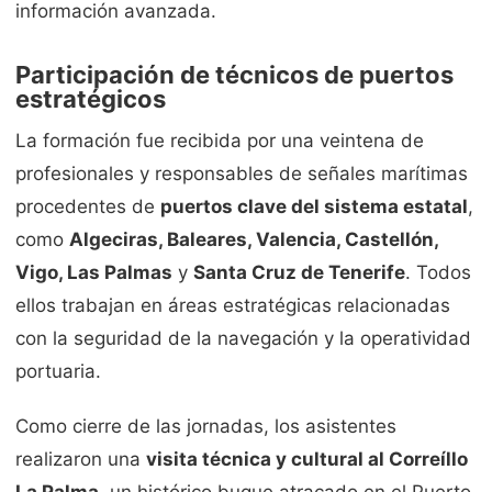
información avanzada.
Participación de técnicos de puertos
estratégicos
La formación fue recibida por una veintena de
profesionales y responsables de señales marítimas
procedentes de
puertos clave del sistema estatal
,
como
Algeciras, Baleares, Valencia, Castellón,
Vigo, Las Palmas
y
Santa Cruz de Tenerife
. Todos
ellos trabajan en áreas estratégicas relacionadas
con la seguridad de la navegación y la operatividad
portuaria.
Como cierre de las jornadas, los asistentes
realizaron una
visita técnica y cultural al Correíllo
La Palma
, un histórico buque atracado en el Puerto