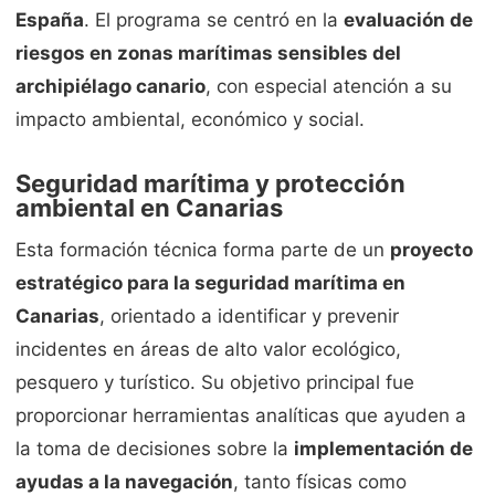
España
. El programa se centró en la
evaluación de
riesgos en zonas marítimas sensibles del
archipiélago canario
, con especial atención a su
impacto ambiental, económico y social.
Seguridad marítima y protección
ambiental en Canarias
Esta formación técnica forma parte de un
proyecto
estratégico para la seguridad marítima en
Canarias
, orientado a identificar y prevenir
incidentes en áreas de alto valor ecológico,
pesquero y turístico. Su objetivo principal fue
proporcionar herramientas analíticas que ayuden a
la toma de decisiones sobre la
implementación de
ayudas a la navegación
, tanto físicas como