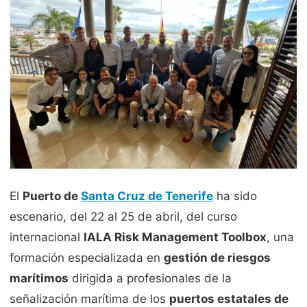
El
Puerto de
Santa Cruz de Tenerife
ha sido
escenario, del 22 al 25 de abril, del curso
internacional
IALA Risk Management Toolbox
, una
formación especializada en
gestión de riesgos
marítimos
dirigida a profesionales de la
señalización marítima de los
puertos estatales de