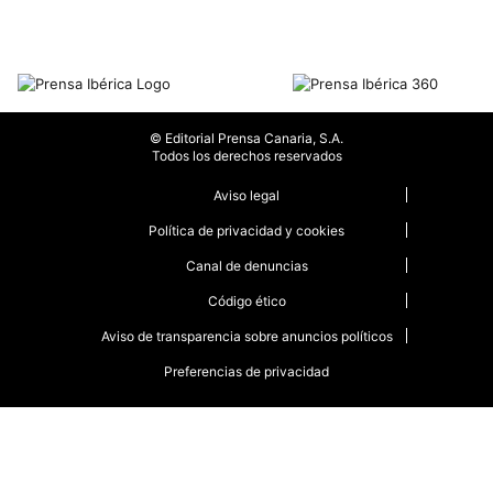
© Editorial Prensa Canaria, S.A.
Todos los derechos reservados
Aviso legal
Política de privacidad y cookies
Canal de denuncias
Código ético
Aviso de transparencia sobre anuncios políticos
Preferencias de privacidad