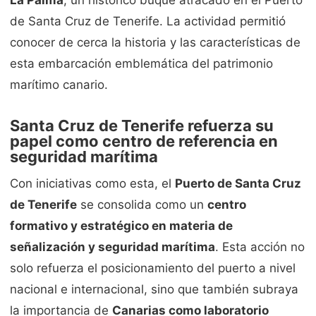
de Santa Cruz de Tenerife. La actividad permitió
conocer de cerca la historia y las características de
esta embarcación emblemática del patrimonio
marítimo canario.
Santa Cruz de Tenerife refuerza su
papel como centro de referencia en
seguridad marítima
Con iniciativas como esta, el
Puerto de Santa Cruz
de Tenerife
se consolida como un
centro
formativo y estratégico en materia de
señalización y seguridad marítima
. Esta acción no
solo refuerza el posicionamiento del puerto a nivel
nacional e internacional, sino que también subraya
la importancia de
Canarias como laboratorio