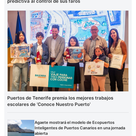
predictiva al control de sus faros
Puertos de Tenerife premia los mejores trabajos
escolares de ‘Conoce Nuestro Puerto’
Agaete mostrará el modelo de Ecopuertos
Inteligentes de Puertos Canarios en una jornada
abierta