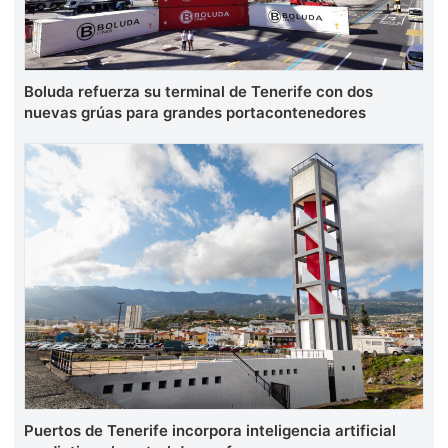
Boluda refuerza su terminal de Tenerife con dos
nuevas grúas para grandes portacontenedores
Puertos de Tenerife incorpora inteligencia artificial