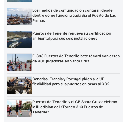
Los medios de comunicación contarán desde
dentro cómo funciona cada día el Puerto de Las
Palmas
Puertos de Tenerife renueva su certificación
ambiental para sus seis instalaciones
El 3×3 Puertos de Tenerife bate récord con cerca
de 400 jugadores en Santa Cruz
Canarias, Francia y Portugal piden a la UE
flexibilidad para sus puertos en tasas al CO2
Puertos de Tenerife y el CB Santa Cruz celebran
la III edición del «Torneo 3×3 Puertos de
Tenerife»