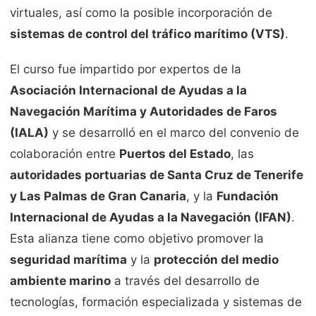
virtuales, así como la posible incorporación de
sistemas de control del tráfico marítimo (VTS)
.
El curso fue impartido por expertos de la
Asociación Internacional de Ayudas a la
Navegación Marítima y Autoridades de Faros
(IALA)
y se desarrolló en el marco del convenio de
colaboración entre
Puertos del Estado
, las
autoridades portuarias de Santa Cruz de Tenerife
y Las Palmas de Gran Canaria
, y la
Fundación
Internacional de Ayudas a la Navegación (IFAN)
.
Esta alianza tiene como objetivo promover la
seguridad marítima
y la
protección del medio
ambiente marino
a través del desarrollo de
tecnologías, formación especializada y sistemas de