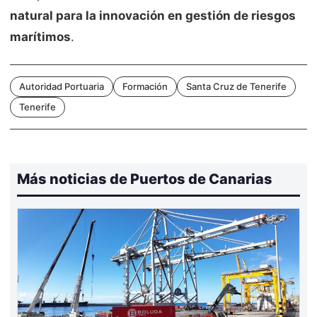
natural para la innovación en gestión de riesgos
marítimos
.
Autoridad Portuaria
Formación
Santa Cruz de Tenerife
Tenerife
Más noticias de Puertos de Canarias