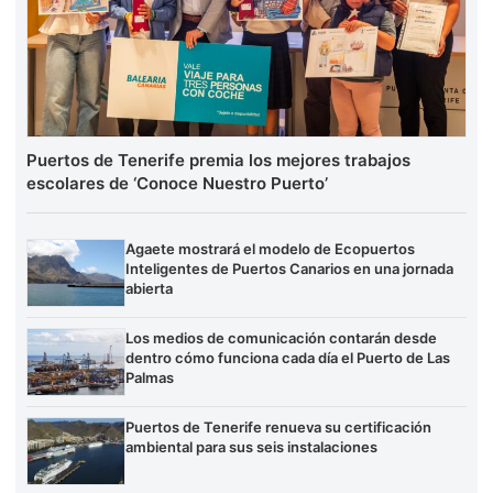
Puertos de Tenerife premia los mejores trabajos
escolares de ‘Conoce Nuestro Puerto’
Agaete mostrará el modelo de Ecopuertos
Inteligentes de Puertos Canarios en una jornada
abierta
Los medios de comunicación contarán desde
dentro cómo funciona cada día el Puerto de Las
Palmas
Puertos de Tenerife renueva su certificación
ambiental para sus seis instalaciones