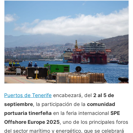
Puertos de Tenerife
encabezará, del
2 al 5 de
septiembre
, la participación de la
comunidad
portuaria tinerfeña
en la feria internacional
SPE
Offshore Europe 2025
, uno de los principales foros
del sector marítimo y energético, que se celebrará