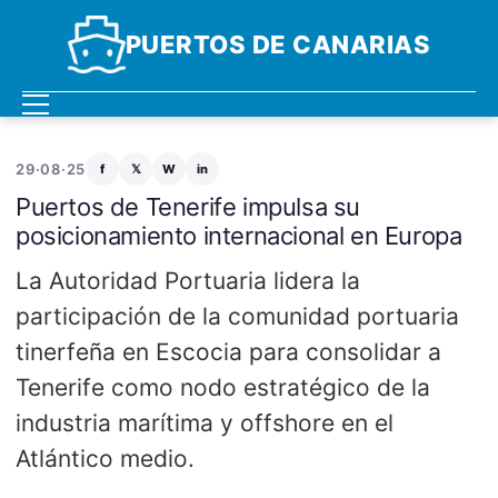
PUERTOS DE CANARIAS
29·08·25
f
𝕏
W
in
Puertos de Tenerife impulsa su
posicionamiento internacional en Europa
La Autoridad Portuaria lidera la
participación de la comunidad portuaria
tinerfeña en Escocia para consolidar a
Tenerife como nodo estratégico de la
industria marítima y offshore en el
Atlántico medio.