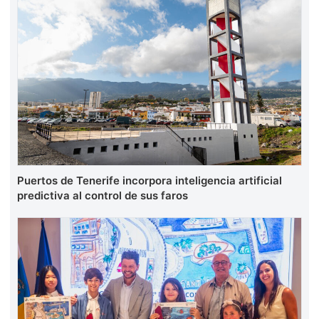
Puertos de Tenerife incorpora inteligencia artificial
predictiva al control de sus faros