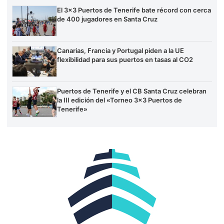
El 3×3 Puertos de Tenerife bate récord con cerca
de 400 jugadores en Santa Cruz
Canarias, Francia y Portugal piden a la UE
flexibilidad para sus puertos en tasas al CO2
Puertos de Tenerife y el CB Santa Cruz celebran
la III edición del «Torneo 3×3 Puertos de
Tenerife»