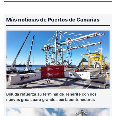
Más noticias de Puertos de Canarias
Boluda refuerza su terminal de Tenerife con dos
nuevas grúas para grandes portacontenedores