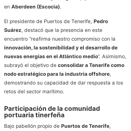
en
Aberdeen (Escocia)
.
El presidente de Puertos de Tenerife,
Pedro
Suárez
, destacó que la presencia en este
encuentro “reafirma nuestro compromiso con la
innovación, la sostenibilidad y el desarrollo de
nuevas energías en el Atlántico medio
”. Asimismo,
subrayó el objetivo de
consolidar a Tenerife como
nodo estratégico para la industria offshore
,
demostrando su capacidad de dar respuesta a los
retos del sector marítimo.
Participación de la comunidad
portuaria tinerfeña
Bajo pabellón propio de
Puertos de Tenerife
,