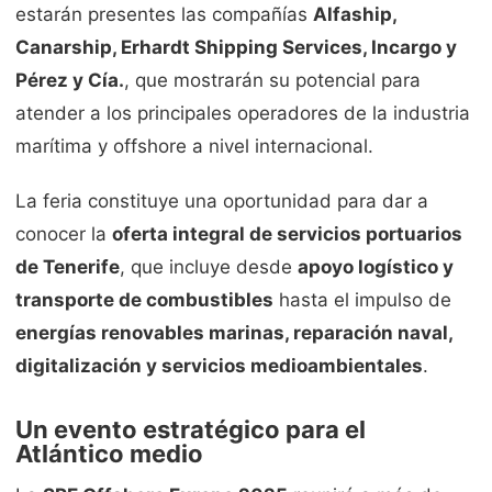
estarán presentes las compañías
Alfaship,
Canarship, Erhardt Shipping Services, Incargo y
Pérez y Cía.
, que mostrarán su potencial para
atender a los principales operadores de la industria
marítima y offshore a nivel internacional.
La feria constituye una oportunidad para dar a
conocer la
oferta integral de servicios portuarios
de Tenerife
, que incluye desde
apoyo logístico y
transporte de combustibles
hasta el impulso de
energías renovables marinas, reparación naval,
digitalización y servicios medioambientales
.
Un evento estratégico para el
Atlántico medio