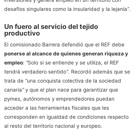
desafíos singulares como la insularidad y la lejanía
”
.
Un fuero al servicio del tejido
productivo
El comisionado Barrera defendió que el REF debe
ponerse al alcance de quienes generan riqueza y
empleo
:
“
Solo si se entiende y se utiliza, el REF
tendrá verdadero sentido
”
. Recordó además que se
trata de
“
una conquista colectiva de la sociedad
canaria
”
y que el plan nace para garantizar que
pymes, autónomos y emprendedores puedan
acceder a las herramientas fiscales que les
corresponden en igualdad de condiciones respecto
al resto del territorio nacional y europeo.