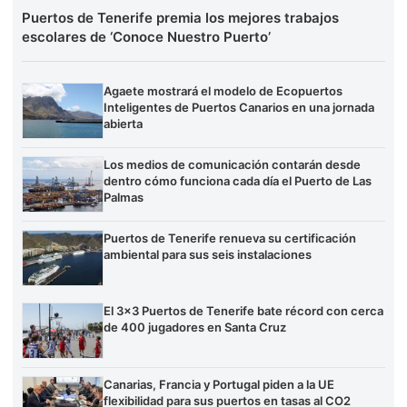
Puertos de Tenerife premia los mejores trabajos
escolares de ‘Conoce Nuestro Puerto’
Agaete mostrará el modelo de Ecopuertos
Inteligentes de Puertos Canarios en una jornada
abierta
Los medios de comunicación contarán desde
dentro cómo funciona cada día el Puerto de Las
Palmas
Puertos de Tenerife renueva su certificación
ambiental para sus seis instalaciones
El 3×3 Puertos de Tenerife bate récord con cerca
de 400 jugadores en Santa Cruz
Canarias, Francia y Portugal piden a la UE
flexibilidad para sus puertos en tasas al CO2