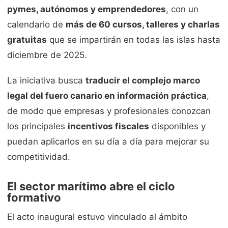
pymes, autónomos y emprendedores
, con un
calendario de
más de 60 cursos, talleres y charlas
gratuitas
que se impartirán en todas las islas hasta
diciembre de 2025.
La iniciativa busca
traducir el complejo marco
legal del fuero canario en información práctica
,
de modo que empresas y profesionales conozcan
los principales
incentivos fiscales
disponibles y
puedan aplicarlos en su día a día para mejorar su
competitividad.
El sector marítimo abre el ciclo
formativo
El acto inaugural estuvo vinculado al ámbito