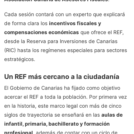
Cada sesión contará con un experto que explicará
de forma clara los
incentivos fiscales y
compensaciones económicas
que ofrece el REF,
desde la Reserva para Inversiones de Canarias
(RIC) hasta los regímenes especiales para sectores
estratégicos.
Un REF más cercano a la ciudadanía
El Gobierno de Canarias ha fijado como objetivo
acercar el REF a toda la población. Por primera vez
en la historia, este marco legal con más de cinco
siglos de trayectoria se enseñará en las
aulas de
infantil, primaria, bachillerato y formación
profesional
, además de contar con un ciclo de