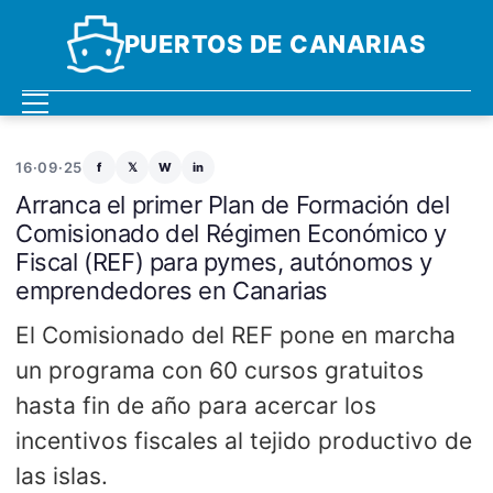
PUERTOS DE CANARIAS
16·09·25
f
𝕏
W
in
Arranca el primer Plan de Formación del
Comisionado del Régimen Económico y
Fiscal (REF) para pymes, autónomos y
emprendedores en Canarias
El Comisionado del REF pone en marcha
un programa con 60 cursos gratuitos
hasta fin de año para acercar los
incentivos fiscales al tejido productivo de
las islas.