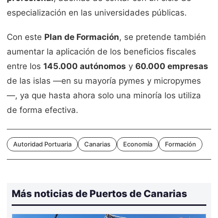
especialización en las universidades públicas.
Con este
Plan de Formación
, se pretende también
aumentar la aplicación de los beneficios fiscales
entre los
145.000 autónomos
y
60.000 empresas
de las islas —en su mayoría pymes y micropymes
—, ya que hasta ahora solo una minoría los utiliza
de forma efectiva.
Autoridad Portuaria
Canarias
Economía
Formación
Más noticias de Puertos de Canarias