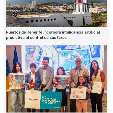
Puertos de Tenerife incorpora inteligencia artificial
predictiva al control de sus faros