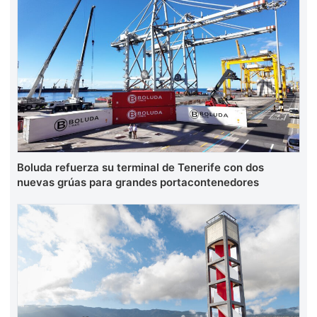
Boluda refuerza su terminal de Tenerife con dos
nuevas grúas para grandes portacontenedores