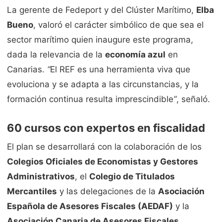
La gerente de Fedeport y del Clúster Marítimo,
Elba
Bueno
, valoró el carácter simbólico de que sea el
sector marítimo quien inaugure este programa,
dada la relevancia de la
economía azul
en
Canarias.
“
El REF es una herramienta viva que
evoluciona y se adapta a las circunstancias, y la
formación continua resulta imprescindible
”
, señaló.
60 cursos con expertos en fiscalidad
El plan se desarrollará con la colaboración de los
Colegios Oficiales de Economistas y Gestores
Administrativos
, el
Colegio de Titulados
Mercantiles
y las delegaciones de la
Asociación
Española de Asesores Fiscales (AEDAF)
y la
Asociación Canaria de Asesores Fiscales
.