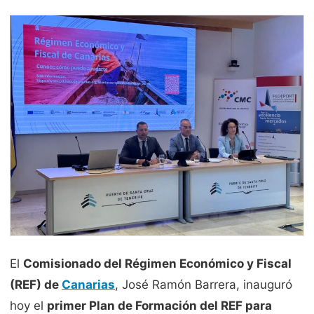
El
Comisionado del Régimen Económico y Fiscal
(REF) de
Canarias
, José Ramón Barrera, inauguró
hoy el
primer Plan de Formación del REF para