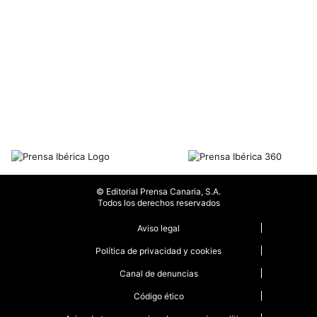
© Editorial Prensa Canaria, S.A.
Todos los derechos reservados
Aviso legal
Política de privacidad y cookies
Canal de denuncias
Código ético