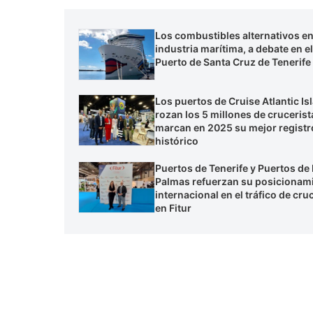
Los combustibles alternativos en
industria marítima, a debate en el
Puerto de Santa Cruz de Tenerife
Los puertos de Cruise Atlantic Is
rozan los 5 millones de crucerist
marcan en 2025 su mejor registr
histórico
Puertos de Tenerife y Puertos de
Palmas refuerzan su posicionam
internacional en el tráfico de cru
en Fitur