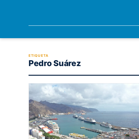
ETIQUETA
Pedro Suárez