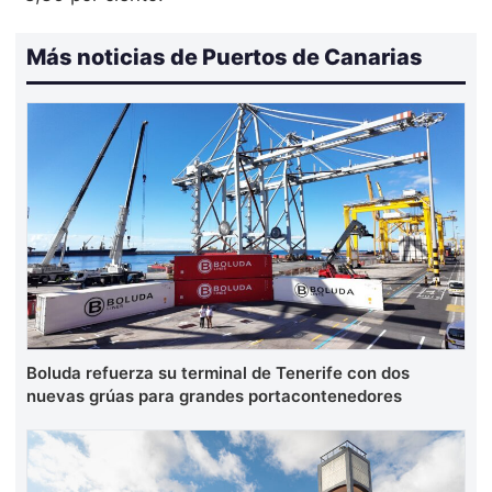
Más noticias de Puertos de Canarias
Boluda refuerza su terminal de Tenerife con dos
nuevas grúas para grandes portacontenedores