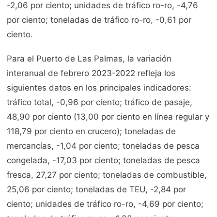
-2,06 por ciento; unidades de tráfico ro-ro, -4,76
por ciento; toneladas de tráfico ro-ro, -0,61 por
ciento.
Para el Puerto de Las Palmas, la variación
interanual de febrero 2023-2022 refleja los
siguientes datos en los principales indicadores:
tráfico total, -0,96 por ciento; tráfico de pasaje,
48,90 por ciento (13,00 por ciento en línea regular y
118,79 por ciento en crucero); toneladas de
mercancías, -1,04 por ciento; toneladas de pesca
congelada, -17,03 por ciento; toneladas de pesca
fresca, 27,27 por ciento; toneladas de combustible,
25,06 por ciento; toneladas de TEU, -2,84 por
ciento; unidades de tráfico ro-ro, -4,69 por ciento;