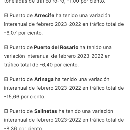
toneladas de tráfico ro-ro, -1,00 por ciento.
El Puerto de
Arrecife
ha tenido una variación
interanual de febrero 2023-2022 en tráfico total de
-6,07 por ciento.
El Puerto de
Puerto del Rosario
ha tenido una
variación interanual de febrero 2023-2022 en
tráfico total de -6,40 por ciento.
El Puerto de
Arinaga
ha tenido una variación
interanual de febrero 2023-2022 en tráfico total de
-15,66 por ciento.
El Puerto de
Salinetas
ha tenido una variación
interanual de febrero 2023-2022 en tráfico total de
-8,36 por ciento.