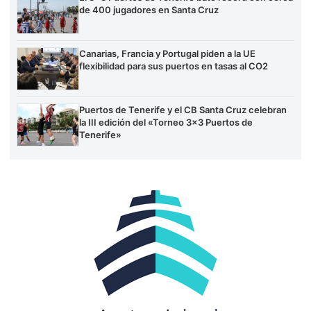
de 400 jugadores en Santa Cruz
Canarias, Francia y Portugal piden a la UE
flexibilidad para sus puertos en tasas al CO2
Puertos de Tenerife y el CB Santa Cruz celebran
la III edición del «Torneo 3×3 Puertos de
Tenerife»