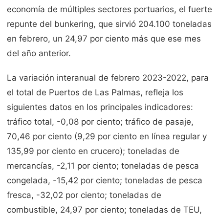
economía de múltiples sectores portuarios, el fuerte
repunte del bunkering, que sirvió 204.100 toneladas
en febrero, un 24,97 por ciento más que ese mes
del año anterior.
La variación interanual de febrero 2023-2022, para
el total de Puertos de Las Palmas, refleja los
siguientes datos en los principales indicadores:
tráfico total, -0,08 por ciento; tráfico de pasaje,
70,46 por ciento (9,29 por ciento en línea regular y
135,99 por ciento en crucero); toneladas de
mercancías, -2,11 por ciento; toneladas de pesca
congelada, -15,42 por ciento; toneladas de pesca
fresca, -32,02 por ciento; toneladas de
combustible, 24,97 por ciento; toneladas de TEU,