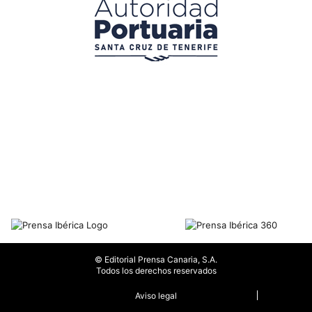
© Editorial Prensa Canaria, S.A.
Todos los derechos reservados
Aviso legal