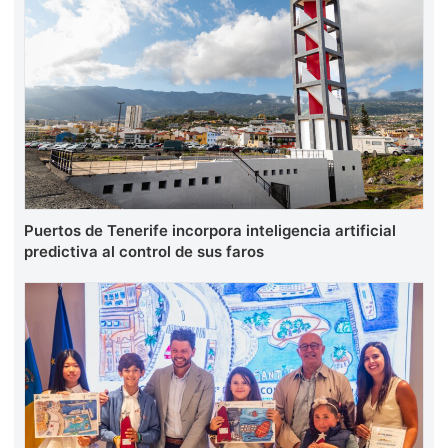
Puertos de Tenerife incorpora inteligencia artificial
predictiva al control de sus faros