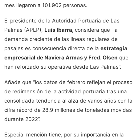
mes llegaron a 101.902 personas.
El presidente de la Autoridad Portuaria de Las
Palmas (APLP),
Luis Ibarra,
considera que “la
demanda creciente de las líneas regulares de
pasajes es consecuencia directa de la
estrategia
empresarial de Naviera Armas y Fred. Olsen
que
han reforzado su operativa desde Las Palmas”.
Añade que “los datos de febrero reflejan el proceso
de redimensión de la actividad portuaria tras una
consolidada tendencia al alza de varios años con la
cifra récord de 28,9 millones de toneladas movidas
durante 2022”.
Especial mención tiene, por su importancia en la