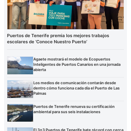
Puertos de Tenerife premia los mejores trabajos
escolares de ‘Conoce Nuestro Puerto’
Agaete mostrará el modelo de Ecopuertos
Inteligentes de Puertos Canarios en una jornada
abierta
Los medios de comunicación contarán desde
dentro cómo funciona cada día el Puerto de Las
Palmas
Puertos de Tenerife renueva su certificación
ambiental para sus seis instalaciones
El 3×3 Puertos de Tenerife bate récord con cerca