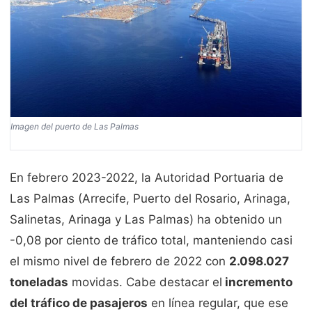
Imagen del puerto de Las Palmas
En febrero 2023-2022, la Autoridad Portuaria de
Las Palmas (Arrecife, Puerto del Rosario, Arinaga,
Salinetas, Arinaga y Las Palmas) ha obtenido un
-0,08 por ciento de tráfico total, manteniendo casi
el mismo nivel de febrero de 2022 con
2.098.027
toneladas
movidas. Cabe destacar el
incremento
del tráfico de pasajeros
en línea regular, que ese