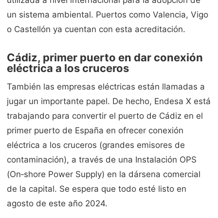
un sistema ambiental. Puertos como Valencia, Vigo
o Castellón ya cuentan con esta acreditación.
Cádiz, primer puerto en dar conexión
eléctrica a los cruceros
También las empresas eléctricas están llamadas a
jugar un importante papel. De hecho, Endesa X está
trabajando para convertir el puerto de Cádiz en el
primer puerto de España en ofrecer conexión
eléctrica a los cruceros (grandes emisores de
contaminación), a través de una Instalación OPS
(On‐shore Power Supply) en la dársena comercial
de la capital. Se espera que todo esté listo en
agosto de este año 2024.