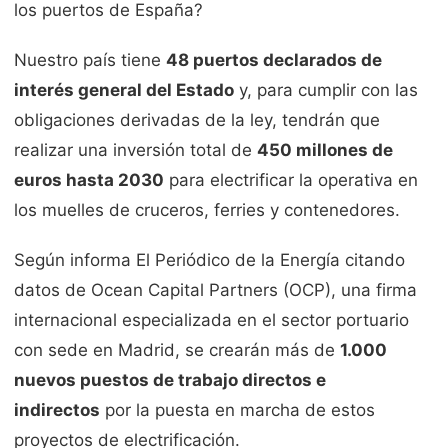
los puertos de España?
Nuestro país tiene
48 puertos declarados de
interés general del Estado
y, para cumplir con las
obligaciones derivadas de la ley, tendrán que
realizar una inversión total de
450 millones de
euros hasta 2030
para electrificar la operativa en
los muelles de cruceros, ferries y contenedores.
Según informa El Periódico de la Energía citando
datos de Ocean Capital Partners (OCP), una firma
internacional especializada en el sector portuario
con sede en Madrid, se crearán más de
1.000
nuevos puestos de trabajo directos e
indirectos
por la puesta en marcha de estos
proyectos de electrificación.