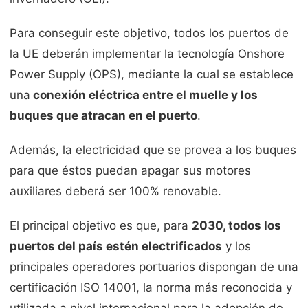
Para conseguir este objetivo, todos los puertos de
la UE deberán implementar la tecnología Onshore
Power Supply (OPS), mediante la cual se establece
una
conexión eléctrica entre el muelle y los
buques que atracan en el puerto
.
Además, la electricidad que se provea a los buques
para que éstos puedan apagar sus motores
auxiliares deberá ser 100% renovable.
El principal objetivo es que, para
2030, todos los
puertos del país estén electrificados
y los
principales operadores portuarios dispongan de una
certificación ISO 14001, la norma más reconocida y
utilizada a nivel internacional para la adopción de