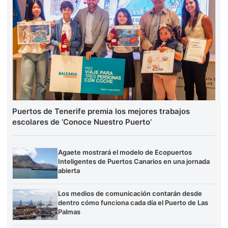
Puertos de Tenerife premia los mejores trabajos
escolares de ‘Conoce Nuestro Puerto’
Agaete mostrará el modelo de Ecopuertos
Inteligentes de Puertos Canarios en una jornada
abierta
Los medios de comunicación contarán desde
dentro cómo funciona cada día el Puerto de Las
Palmas