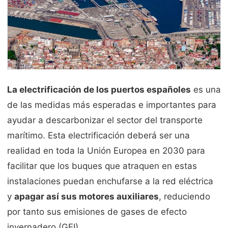
La electrificación de los puertos españoles
es una
de las medidas más esperadas e importantes para
ayudar a descarbonizar el sector del transporte
marítimo. Esta electrificación deberá ser una
realidad en toda la Unión Europea en 2030 para
facilitar que los buques que atraquen en estas
instalaciones puedan enchufarse a la red eléctrica
y
apagar así sus motores auxiliares
, reduciendo
por tanto sus emisiones de gases de efecto
invernadero (GEI).