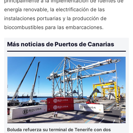
principalmente a la implementación de fuentes de
energía renovable, la electrificación de las
instalaciones portuarias y la producción de
biocombustibles para las embarcaciones.
Más noticias de Puertos de Canarias
Boluda refuerza su terminal de Tenerife con dos