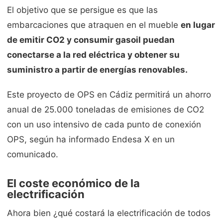
El objetivo que se persigue es que las
embarcaciones que atraquen en el mueble
en lugar
de emitir CO2 y consumir gasoil puedan
conectarse a la red eléctrica y obtener su
suministro a partir de energías renovables.
Este proyecto de OPS en Cádiz permitirá un ahorro
anual de 25.000 toneladas de emisiones de CO2
con un uso intensivo de cada punto de conexión
OPS, según ha informado Endesa X en un
comunicado.
El coste económico de la
electrificación
Ahora bien ¿qué costará la electrificación de todos