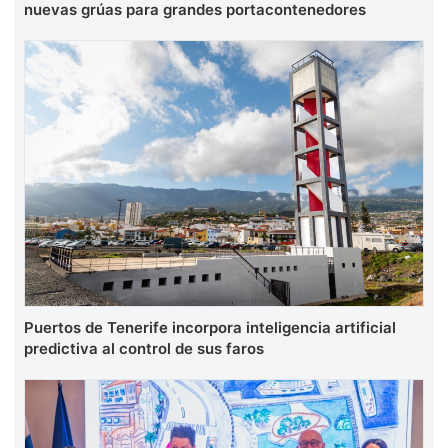
nuevas grúas para grandes portacontenedores
Puertos de Tenerife incorpora inteligencia artificial
predictiva al control de sus faros