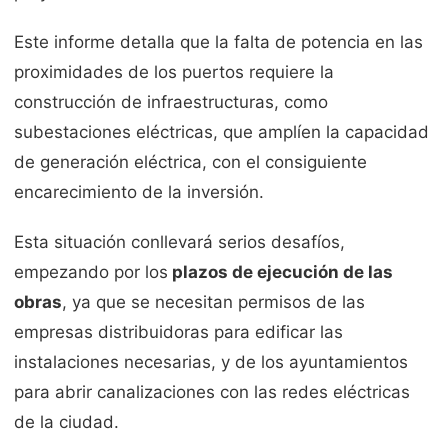
Este informe detalla que la falta de potencia en las
proximidades de los puertos requiere la
construcción de infraestructuras, como
subestaciones eléctricas, que amplíen la capacidad
de generación eléctrica, con el consiguiente
encarecimiento de la inversión.
Esta situación conllevará serios desafíos,
empezando por los
plazos de ejecución de las
obras
, ya que se necesitan permisos de las
empresas distribuidoras para edificar las
instalaciones necesarias, y de los ayuntamientos
para abrir canalizaciones con las redes eléctricas
de la ciudad.