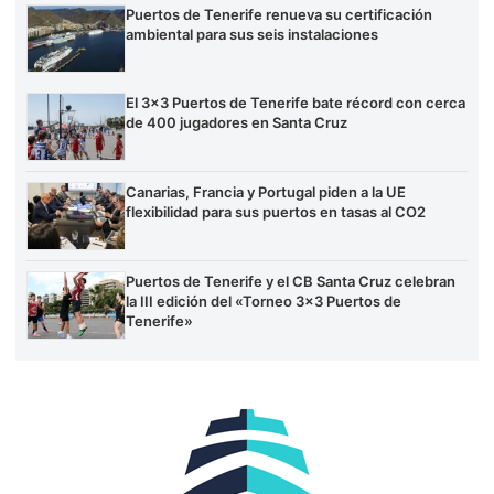
Puertos de Tenerife renueva su certificación
ambiental para sus seis instalaciones
El 3×3 Puertos de Tenerife bate récord con cerca
de 400 jugadores en Santa Cruz
Canarias, Francia y Portugal piden a la UE
flexibilidad para sus puertos en tasas al CO2
Puertos de Tenerife y el CB Santa Cruz celebran
la III edición del «Torneo 3×3 Puertos de
Tenerife»