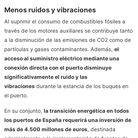
Menos ruidos y vibraciones
Al suprimir el consumo de combustibles fósiles a
través de los motores auxiliares se contribuye tanto
a la disminución de las emisiones de CO2 como de
partículas y gases contaminantes. Además,
el
acceso al suministro eléctrico mediante una
conexión directa con el puerto disminuye
significativamente el ruido y las
vibraciones
durante la estancia de los buques en
el puerto.
En su conjunto,
la transición energética en todos
los puertos de España requerirá una inversión de
más de 4.500 millones de euros
, destinada