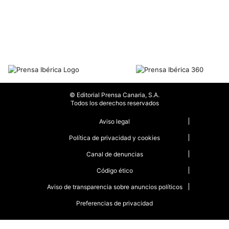
© Editorial Prensa Canaria, S.A.
Todos los derechos reservados
Aviso legal
Política de privacidad y cookies
Canal de denuncias
Código ético
Aviso de transparencia sobre anuncios políticos
Preferencias de privacidad