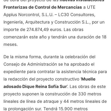
Fronterizas de Control de Mercancías
a UTE
Applus Norcontrol, S.L.U. – LC30 Consultores,
Ingeniería, Arquitectura y Construcción S.L., por un
importe de 274.874,49 euros. Las obras
comenzarán este año y tendrán una duración de 18
meses.
De la misma forma, durante la celebración del
Consejo de Administración se ha aprobado el
expediente para contratar la asistencia técnica para
la redacción del proyecto constructivo ‘
Muelle
adosado Dique Reina Sofía Sur
’. Las obras de este
proyecto suponen la construcción de 330 metros
lineales de línea de atraque y 44 metros lineales de
la prolongación sur. Tendrá 15.900 metros