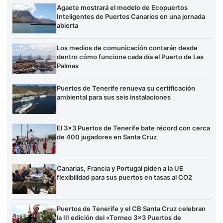
Agaete mostrará el modelo de Ecopuertos
Inteligentes de Puertos Canarios en una jornada
abierta
Los medios de comunicación contarán desde
dentro cómo funciona cada día el Puerto de Las
Palmas
Puertos de Tenerife renueva su certificación
ambiental para sus seis instalaciones
El 3×3 Puertos de Tenerife bate récord con cerca
de 400 jugadores en Santa Cruz
Canarias, Francia y Portugal piden a la UE
flexibilidad para sus puertos en tasas al CO2
Puertos de Tenerife y el CB Santa Cruz celebran
la III edición del «Torneo 3×3 Puertos de