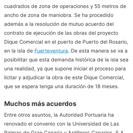
cuadrados de zona de operaciones y 55 metros de
ancho de zona de maniobra. Se ha procedido
además a la resolución de mutuo acuerdo del
contrato de ejecución de las obras del proyecto
Dique Comercial en el puerto de Puerto del Rosario,
en la isla de
Fuerteventura
. De esta manera se va a
posibilitar que esta demanda histórica de la isla sea
una realidad, ya que supone iniciar el proceso para
licitar y adjudicar la obra de este Dique Comercial,
que se espera tenga una duración de 18 meses.
Muchos más acuerdos
Entre otros asuntos, la Autoridad Portuaria ha
renovado el convenio con la Universidad de Las
Palmas de Gran Canaria y Astilleros Canarios, S.A.