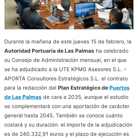
Durante la mañana de este jueves 15 de febrero, la
Autoridad Portuaria de Las Palmas
ha celebrado
su Consejo de Administración mensual, en el que
se ha adjudicado a la UTE KPMG Asesores S.L. –
APORTA Consultores Estratégicos S.L. el contrato
para la redacción del
Plan Estratégico de
Puertos
de Las Palmas
de cara a 2035, aunque el estudio
se complementará con una aportación de carácter
general hasta 2045. También se conoce cuánto
costará y su duración: el importe de la adjudicación
es de 240.332,91 euros y el plazo de ejecución es