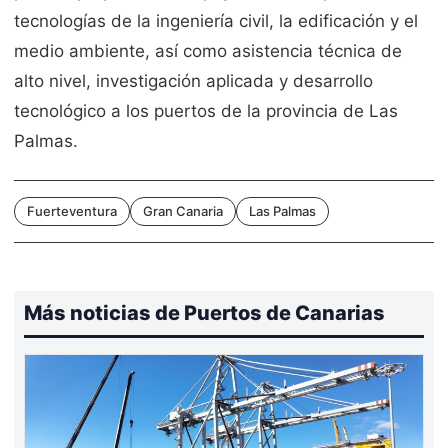
tecnologías de la ingeniería civil, la edificación y el
medio ambiente, así como asistencia técnica de
alto nivel, investigación aplicada y desarrollo
tecnológico a los puertos de la provincia de Las
Palmas.
Fuerteventura
Gran Canaria
Las Palmas
Más noticias de Puertos de Canarias