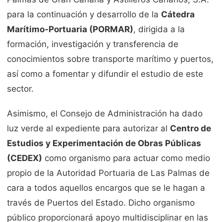
para la continuación y desarrollo de la
Cátedra
Marítimo-Portuaria (PORMAR)
, dirigida a la
formación, investigación y transferencia de
conocimientos sobre transporte marítimo y puertos,
así como a fomentar y difundir el estudio de este
sector.
Asimismo, el Consejo de Administración ha dado
luz verde al expediente para autorizar al
Centro de
Estudios y Experimentación de Obras Públicas
(CEDEX)
como organismo para actuar como medio
propio de la Autoridad Portuaria de Las Palmas de
cara a todos aquellos encargos que se le hagan a
través de Puertos del Estado. Dicho organismo
público proporcionará apoyo multidisciplinar en las