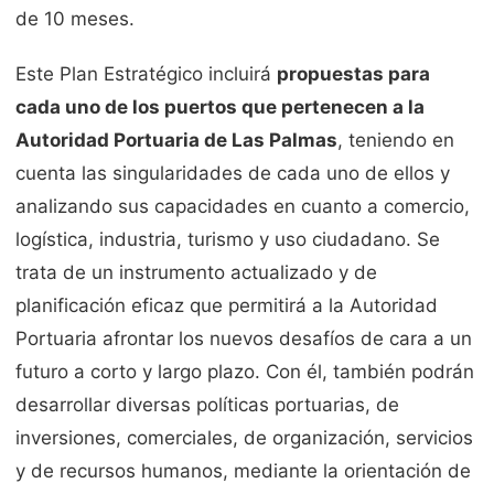
de 10 meses.
Este Plan Estratégico incluirá
propuestas para
cada uno de los puertos que pertenecen a la
Autoridad Portuaria de Las Palmas
, teniendo en
cuenta las singularidades de cada uno de ellos y
analizando sus capacidades en cuanto a comercio,
logística, industria, turismo y uso ciudadano. Se
trata de un instrumento actualizado y de
planificación eficaz que permitirá a la Autoridad
Portuaria afrontar los nuevos desafíos de cara a un
futuro a corto y largo plazo. Con él, también podrán
desarrollar diversas políticas portuarias, de
inversiones, comerciales, de organización, servicios
y de recursos humanos, mediante la orientación de