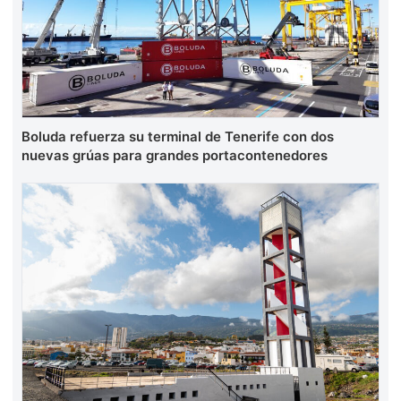
Boluda refuerza su terminal de Tenerife con dos
nuevas grúas para grandes portacontenedores