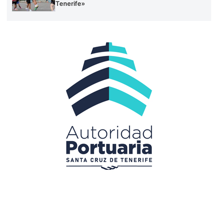
Tenerife»