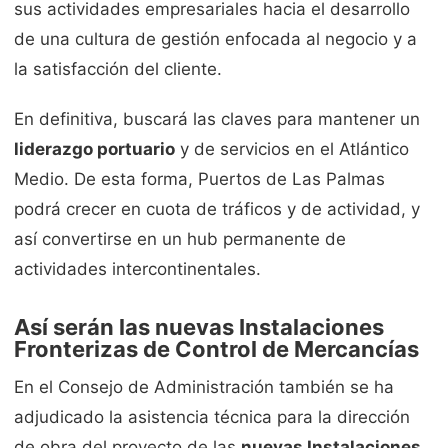
sus actividades empresariales hacia el desarrollo
de una cultura de gestión enfocada al negocio y a
la satisfacción del cliente.
En definitiva, buscará las claves para mantener un
liderazgo portuario
y de servicios en el Atlántico
Medio. De esta forma, Puertos de Las Palmas
podrá crecer en cuota de tráficos y de actividad, y
así convertirse en un hub permanente de
actividades intercontinentales.
Así serán las nuevas Instalaciones
Fronterizas de Control de Mercancías
En el Consejo de Administración también se ha
adjudicado la asistencia técnica para la dirección
de obra del proyecto de las
nuevas Instalaciones