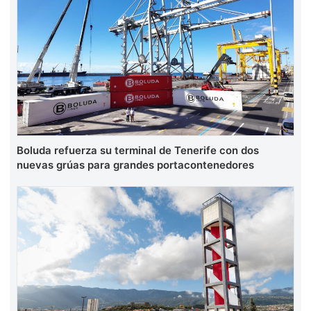
Boluda refuerza su terminal de Tenerife con dos
nuevas grúas para grandes portacontenedores