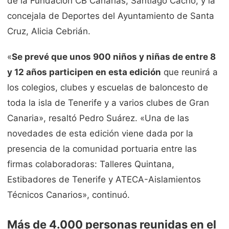
de la Fundación CB Canarias, Santiago Cacho, y la
concejala de Deportes del Ayuntamiento de Santa
Cruz, Alicia Cebrián.
«
Se prevé que unos 900 niños y niñas de entre 8
y 12 años participen en esta edición
que reunirá a
los colegios, clubes y escuelas de baloncesto de
toda la isla de Tenerife y a varios clubes de Gran
Canaria», resaltó Pedro Suárez. «Una de las
novedades de esta edición viene dada por la
presencia de la comunidad portuaria entre las
firmas colaboradoras: Talleres Quintana,
Estibadores de Tenerife y ATECA-Aislamientos
Técnicos Canarios», continuó.
Más de 4.000 personas reunidas en el