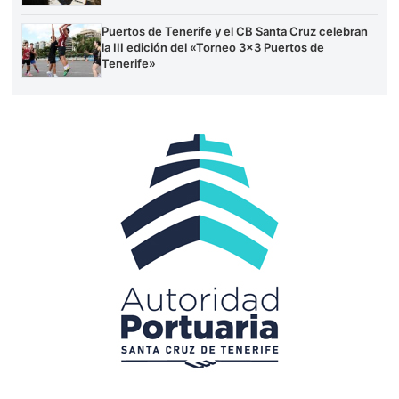
Puertos de Tenerife y el CB Santa Cruz celebran
la III edición del «Torneo 3×3 Puertos de
Tenerife»