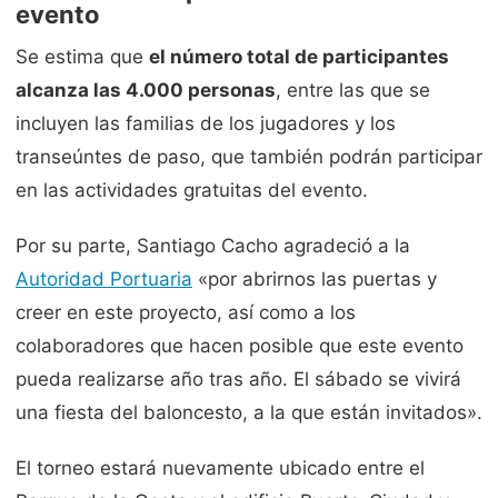
evento
Se estima que
el número total de participantes
alcanza las 4.000 personas
, entre las que se
incluyen las familias de los jugadores y los
transeúntes de paso, que también podrán participar
en las actividades gratuitas del evento.
Por su parte, Santiago Cacho agradeció a la
Autoridad Portuaria
«por abrirnos las puertas y
creer en este proyecto, así como a los
colaboradores que hacen posible que este evento
pueda realizarse año tras año. El sábado se vivirá
una fiesta del baloncesto, a la que están invitados».
El torneo estará nuevamente ubicado entre el