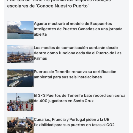
escolares de ‘Conoce Nuestro Puerto’
Agaete mostrará el modelo de Ecopuertos
Inteligentes de Puertos Canarios en una jornada
abierta
Los medios de comunicación contarán desde
dentro cómo funciona cada día el Puerto de Las
Palmas
Puertos de Tenerife renueva su certificación
ambiental para sus seis instalaciones
El 3×3 Puertos de Tenerife bate récord con cerca
de 400 jugadores en Santa Cruz
Canarias, Francia y Portugal piden a la UE
flexibilidad para sus puertos en tasas al CO2