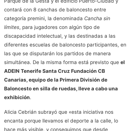
Parque de la Gesta y el edificio Puerto-Ciudad y
contará con 8 canchas de baloncesto entre
categoría premini, la denominada
Cancha sin
límites
, para jugadores con algún tipo de
discapacidad intelectual, y las destinadas a las
diferentes escuelas de baloncesto participantes, en
las que se disputarán los partidos de manera
simultánea. De la misma forma está previsto que
el
ADEIN Tenerife Santa Cruz Fundación CB
Canarias, equipo de la Primera División de
Baloncesto en silla de ruedas, lleve a cabo una
exhibición
.
Alicia Cebrián subrayó que «esta iniciativa nos
encanta porque llevamos el deporte a la calle, lo
hace más visible, y conseguimos que desde