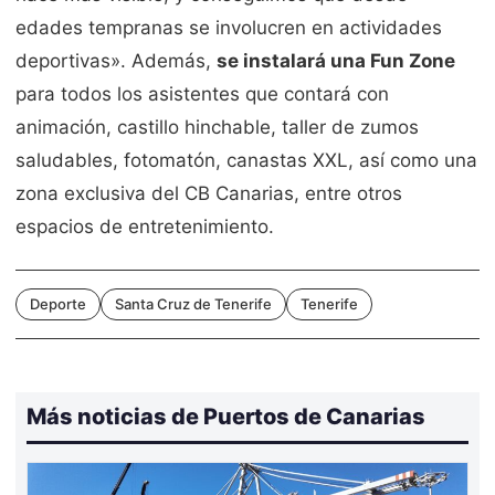
edades tempranas se involucren en actividades
deportivas». Además,
se instalará una Fun Zone
para todos los asistentes que contará con
animación, castillo hinchable, taller de zumos
saludables, fotomatón, canastas XXL, así como una
zona exclusiva del CB Canarias, entre otros
espacios de entretenimiento.
Deporte
Santa Cruz de Tenerife
Tenerife
Más noticias de Puertos de Canarias