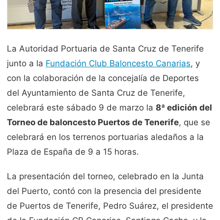
La Autoridad Portuaria de Santa Cruz de Tenerife
junto a la
Fundación Club Baloncesto Canarias
, y
con la colaboración de la concejalía de Deportes
del Ayuntamiento de Santa Cruz de Tenerife,
celebrará este sábado 9 de marzo la
8ª edición del
Torneo de baloncesto Puertos de Tenerife
, que se
celebrará en los terrenos portuarias aledaños a la
Plaza de España de 9 a 15 horas.
La presentación del torneo, celebrado en la Junta
del Puerto, contó con la presencia del presidente
de Puertos de Tenerife, Pedro Suárez, el presidente