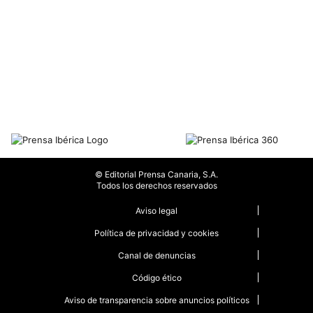
© Editorial Prensa Canaria, S.A.
Todos los derechos reservados
Aviso legal
Política de privacidad y cookies
Canal de denuncias
Código ético
Aviso de transparencia sobre anuncios políticos