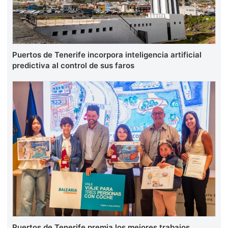
Puertos de Tenerife incorpora inteligencia artificial
predictiva al control de sus faros
Puertos de Tenerife premia los mejores trabajos