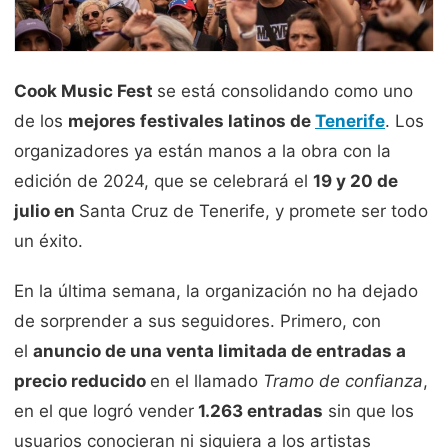
Cook Music Fest
se está consolidando como uno
de los
mejores festivales latinos de
Tenerife
. Los
organizadores ya están manos a la obra con la
edición de 2024, que se celebrará el
19 y 20 de
julio en
Santa Cruz de Tenerife, y promete ser todo
un éxito.
En la última semana, la organización no ha dejado
de sorprender a sus seguidores. Primero, con
el
anuncio de una venta limitada de entradas a
precio reducido
en el llamado
Tramo de confianza
,
en el que logró vender
1.263 entradas
sin que los
usuarios conocieran ni siquiera a los artistas