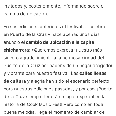
invitados y, posteriormente, informando sobre el
cambio de ubicación.
En sus ediciones anteriores el festival se celebró
en Puerto de la Cruz y hace apenas unos días
anunció el
cambio de ubicación a la capital
chicharrera
: «Queremos expresar nuestro más
sincero agradecimiento a la hermosa ciudad del
Puerto de la Cruz por haber sido un hogar acogedor
y vibrante para nuestro festival. Las
calles llenas
de cultura
y alegría han sido el escenario perfecto
para nuestras ediciones pasadas, y por eso, ¡Puerto
de la Cruz siempre tendrá un lugar especial en la
historia de Cook Music Fest! Pero como en toda
buena melodía, llega el momento de cambiar de