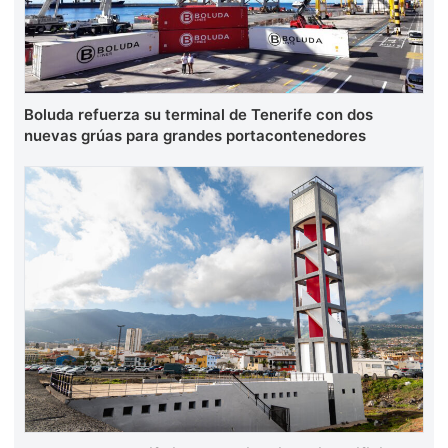
Boluda refuerza su terminal de Tenerife con dos
nuevas grúas para grandes portacontenedores