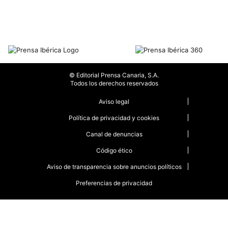
© Editorial Prensa Canaria, S.A.
Todos los derechos reservados
Aviso legal
Política de privacidad y cookies
Canal de denuncias
Código ético
Aviso de transparencia sobre anuncios políticos
Preferencias de privacidad