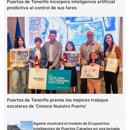
Puertos de Tenerife incorpora inteligencia artificial
predictiva al control de sus faros
Puertos de Tenerife premia los mejores trabajos
escolares de ‘Conoce Nuestro Puerto’
Agaete mostrará el modelo de Ecopuertos
Inteligentes de Puertos Canarios en una jornada