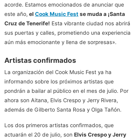
acorde. Estamos emocionados de anunciar que
este año,
el
Cook Music Fest
se muda a ¡Santa
Cruz de Tenerife!
Esta vibrante ciudad nos abrirá
sus puertas y calles, prometiendo una experiencia
aún más emocionante y llena de sorpresas».
Artistas confirmados
La organización del Cook Music Fest ya ha
informando sobre los próximos artistas que
pondrán a bailar al público en el mes de julio. Por
ahora son Aitana, Elvis Crespo y Jerry Rivera,
además de Gilberto Santa Rosa y Olga Tañón.
Los dos primeros artistas confirmados, que
actuarán el 20 de julio, son
Elvis Crespo y Jerry