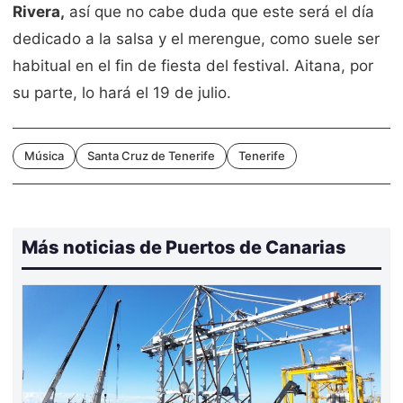
Rivera,
así que no cabe duda que este será el día
dedicado a la salsa y el merengue, como suele ser
habitual en el fin de fiesta del festival. Aitana, por
su parte, lo hará el 19 de julio.
Música
Santa Cruz de Tenerife
Tenerife
Más noticias de Puertos de Canarias