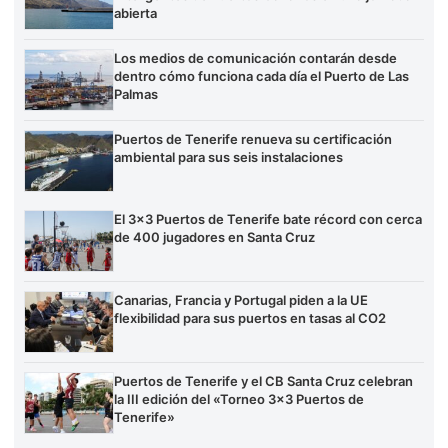
abierta
Los medios de comunicación contarán desde
dentro cómo funciona cada día el Puerto de Las
Palmas
Puertos de Tenerife renueva su certificación
ambiental para sus seis instalaciones
El 3×3 Puertos de Tenerife bate récord con cerca
de 400 jugadores en Santa Cruz
Canarias, Francia y Portugal piden a la UE
flexibilidad para sus puertos en tasas al CO2
Puertos de Tenerife y el CB Santa Cruz celebran
la III edición del «Torneo 3×3 Puertos de
Tenerife»