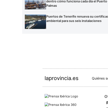
dentro cómo funciona cada día el Puerto
Palmas
Puertos de Tenerife renueva su certifica
ambiental para sus seis instalaciones
laprovincia.es
Quiénes 
O