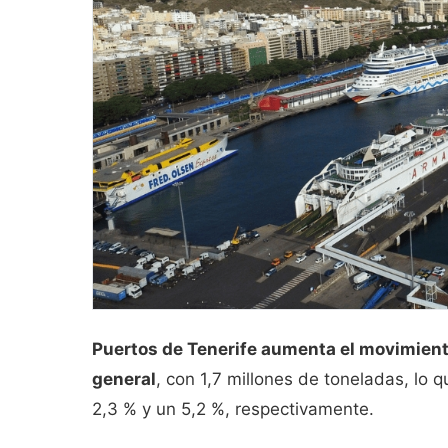
Puertos de Tenerife aumenta el movimient
general
, con 1,7 millones de toneladas, lo 
2,3 % y un 5,2 %, respectivamente.