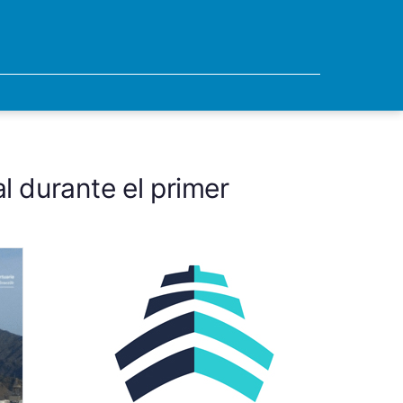
l durante el primer