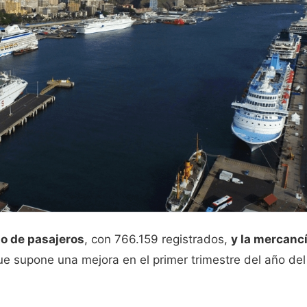
o de pasajeros
, con 766.159 registrados,
y la mercanc
que supone una mejora en el primer trimestre del año del