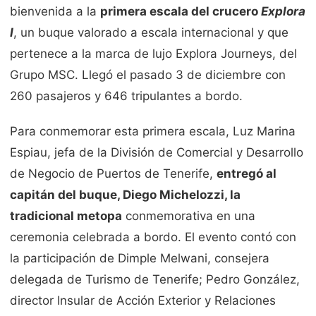
bienvenida a la
primera escala del crucero
Explora
I
, un buque valorado a escala internacional y que
pertenece a la marca de lujo Explora Journeys, del
Grupo MSC. Llegó el pasado 3 de diciembre con
260 pasajeros y 646 tripulantes a bordo.
Para conmemorar esta primera escala, Luz Marina
Espiau, jefa de la División de Comercial y Desarrollo
de Negocio de Puertos de Tenerife,
entregó al
capitán del buque, Diego Michelozzi, la
tradicional metopa
conmemorativa en una
ceremonia celebrada a bordo. El evento contó con
la participación de Dimple Melwani, consejera
delegada de Turismo de Tenerife; Pedro González,
director Insular de Acción Exterior y Relaciones