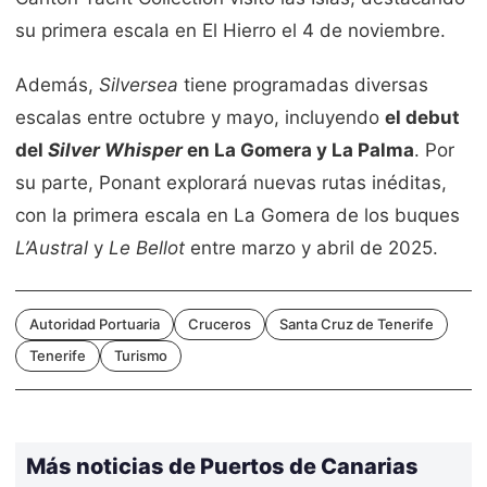
su primera escala en El Hierro el 4 de noviembre.
Además,
Silversea
tiene programadas diversas
escalas entre octubre y mayo, incluyendo
el debut
del
Silver Whisper
en La Gomera y La Palma
. Por
su parte, Ponant explorará nuevas rutas inéditas,
con la primera escala en La Gomera de los buques
L’Austral
y
Le Bellot
entre marzo y abril de 2025.
Autoridad Portuaria
Cruceros
Santa Cruz de Tenerife
Tenerife
Turismo
Más noticias de Puertos de Canarias