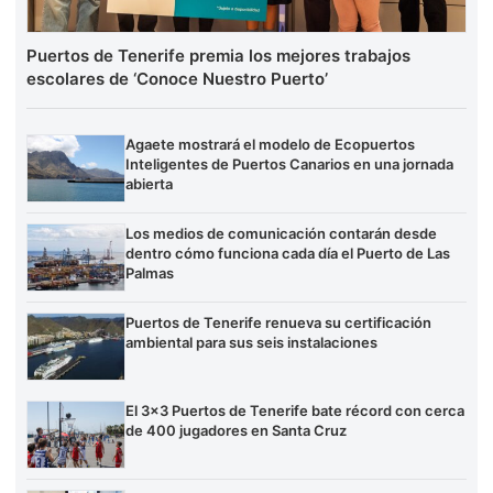
Puertos de Tenerife premia los mejores trabajos
escolares de ‘Conoce Nuestro Puerto’
Agaete mostrará el modelo de Ecopuertos
Inteligentes de Puertos Canarios en una jornada
abierta
Los medios de comunicación contarán desde
dentro cómo funciona cada día el Puerto de Las
Palmas
Puertos de Tenerife renueva su certificación
ambiental para sus seis instalaciones
El 3×3 Puertos de Tenerife bate récord con cerca
de 400 jugadores en Santa Cruz