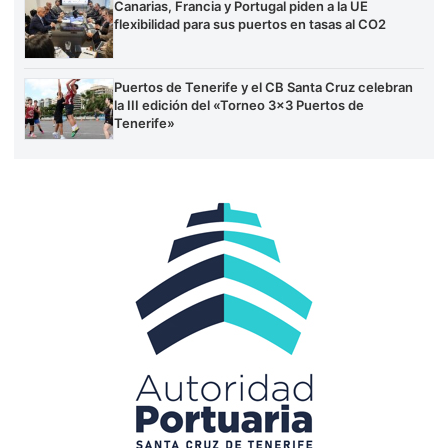
Canarias, Francia y Portugal piden a la UE
flexibilidad para sus puertos en tasas al CO2
Puertos de Tenerife y el CB Santa Cruz celebran
la III edición del «Torneo 3×3 Puertos de
Tenerife»