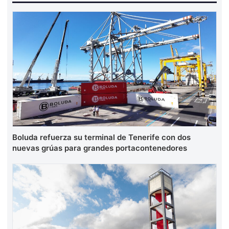
Boluda refuerza su terminal de Tenerife con dos
nuevas grúas para grandes portacontenedores