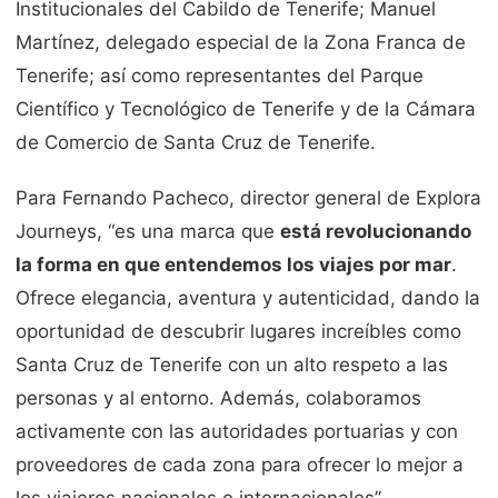
Institucionales del Cabildo de Tenerife; Manuel
Martínez, delegado especial de la Zona Franca de
Tenerife; así como representantes del Parque
Científico y Tecnológico de Tenerife y de la Cámara
de Comercio de Santa Cruz de Tenerife.
Para Fernando Pacheco, director general de Explora
Journeys, “es una marca que
está revolucionando
la forma en que entendemos los viajes por mar
.
Ofrece elegancia, aventura y autenticidad, dando la
oportunidad de descubrir lugares increíbles como
Santa Cruz de Tenerife con un alto respeto a las
personas y al entorno. Además, colaboramos
activamente con las autoridades portuarias y con
proveedores de cada zona para ofrecer lo mejor a