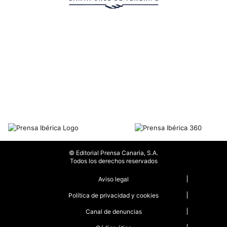
© Editorial Prensa Canaria, S.A.
Todos los derechos reservados
Aviso legal
Política de privacidad y cookies
Canal de denuncias