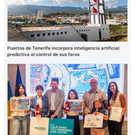
Puertos de Tenerife incorpora inteligencia artificial
predictiva al control de sus faros