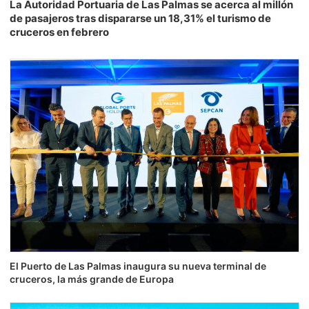
La Autoridad Portuaria de Las Palmas se acerca al millón
de pasajeros tras dispararse un 18,31% el turismo de
cruceros en febrero
El Puerto de Las Palmas inaugura su nueva terminal de
cruceros, la más grande de Europa