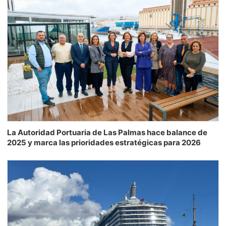
La Autoridad Portuaria de Las Palmas hace balance de
2025 y marca las prioridades estratégicas para 2026