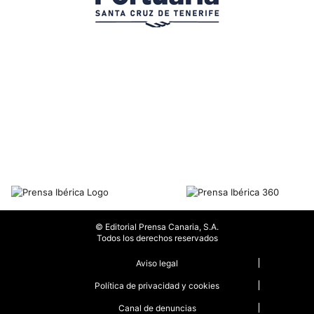
© Editorial Prensa Canaria, S.A.
Todos los derechos reservados
Aviso legal
Política de privacidad y cookies
Canal de denuncias