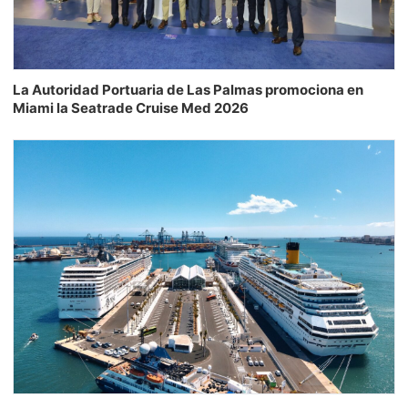
La Autoridad Portuaria de Las Palmas promociona en
Miami la Seatrade Cruise Med 2026