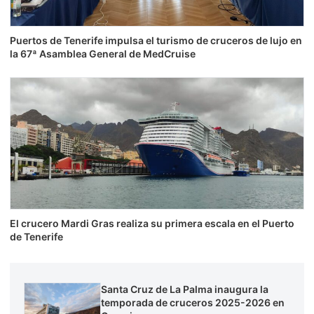
Puertos de Tenerife impulsa el turismo de cruceros de lujo en
la 67ª Asamblea General de MedCruise
El crucero Mardi Gras realiza su primera escala en el Puerto
de Tenerife
Santa Cruz de La Palma inaugura la
temporada de cruceros 2025-2026 en