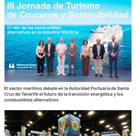
El sector marítimo debate en la Autoridad Portuaria de Santa
Cruz de Tenerife el futuro de la transición energética y los
combustibles alternativos