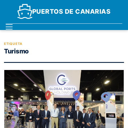
PUERTOS DE CANARIAS
ETIQUETA
Turismo