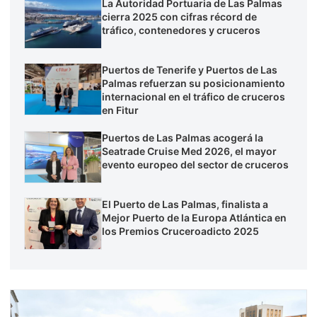
La Autoridad Portuaria de Las Palmas
cierra 2025 con cifras récord de
tráfico, contenedores y cruceros
Puertos de Tenerife y Puertos de Las
Palmas refuerzan su posicionamiento
internacional en el tráfico de cruceros
en Fitur
Puertos de Las Palmas acogerá la
Seatrade Cruise Med 2026, el mayor
evento europeo del sector de cruceros
El Puerto de Las Palmas, finalista a
Mejor Puerto de la Europa Atlántica en
los Premios Cruceroadicto 2025