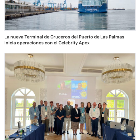
La nueva Terminal de Cruceros del Puerto de Las Palmas
inicia operaciones con el Celebrity Apex