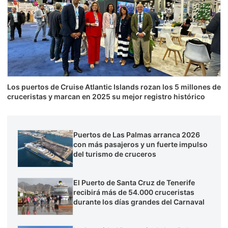
Los puertos de Cruise Atlantic Islands rozan los 5 millones de
cruceristas y marcan en 2025 su mejor registro histórico
Puertos de Las Palmas arranca 2026
con más pasajeros y un fuerte impulso
del turismo de cruceros
El Puerto de Santa Cruz de Tenerife
recibirá más de 54.000 cruceristas
durante los días grandes del Carnaval