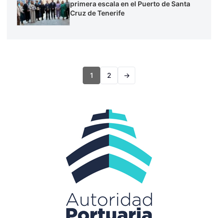
primera escala en el Puerto de Santa
Cruz de Tenerife
1
2
→