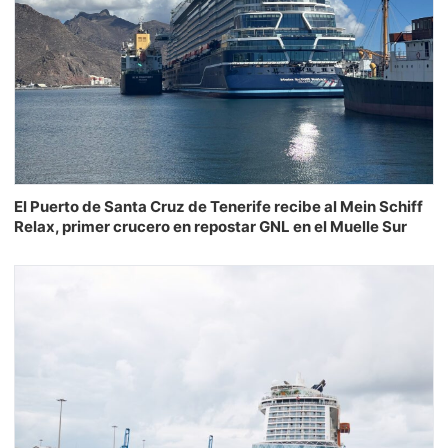
El Puerto de Santa Cruz de Tenerife recibe al Mein Schiff
Relax, primer crucero en repostar GNL en el Muelle Sur