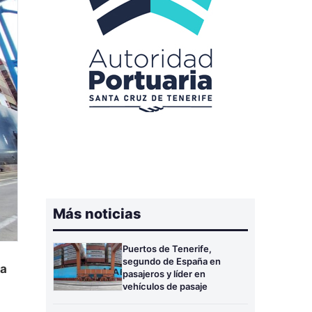
Más noticias
Puertos de Tenerife,
segundo de España en
la
pasajeros y líder en
vehículos de pasaje