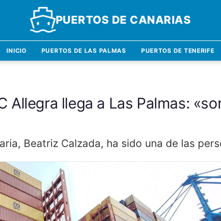
PUERTOS DE CANARIAS
INICIO
PUERTOS DE LAS PALMAS
PUERTOS DE TENERIFE
 Allegra llega a Las Palmas: «s
ria, Beatriz Calzada, ha sido una de las pers