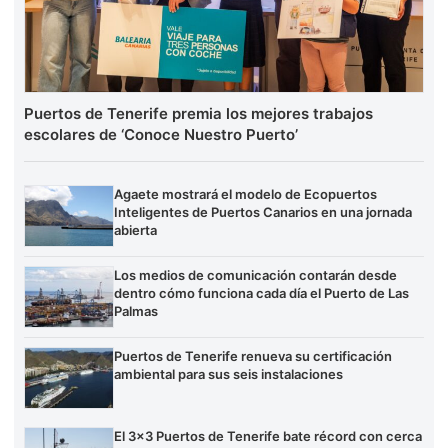
Puertos de Tenerife premia los mejores trabajos
escolares de ‘Conoce Nuestro Puerto’
Agaete mostrará el modelo de Ecopuertos
Inteligentes de Puertos Canarios en una jornada
abierta
Los medios de comunicación contarán desde
dentro cómo funciona cada día el Puerto de Las
Palmas
Puertos de Tenerife renueva su certificación
ambiental para sus seis instalaciones
El 3×3 Puertos de Tenerife bate récord con cerca