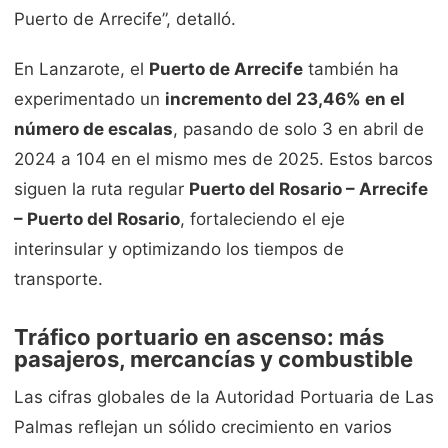
Puerto de Arrecife”, detalló.
En Lanzarote, el
Puerto de Arrecife
también ha
experimentado un
incremento del 23,46% en el
número de escalas
, pasando de solo 3 en abril de
2024 a 104 en el mismo mes de 2025. Estos barcos
siguen la ruta regular
Puerto del Rosario – Arrecife
– Puerto del Rosario
, fortaleciendo el eje
interinsular y optimizando los tiempos de
transporte.
Tráfico portuario en ascenso: más
pasajeros, mercancías y combustible
Las cifras globales de la Autoridad Portuaria de Las
Palmas reflejan un sólido crecimiento en varios