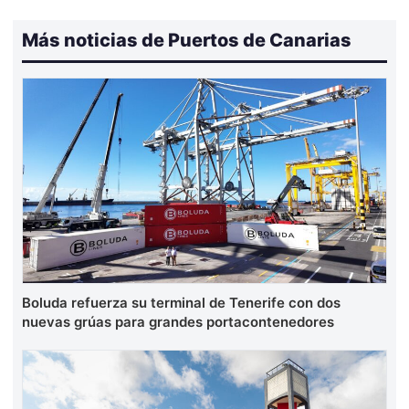
Más noticias de Puertos de Canarias
Boluda refuerza su terminal de Tenerife con dos
nuevas grúas para grandes portacontenedores