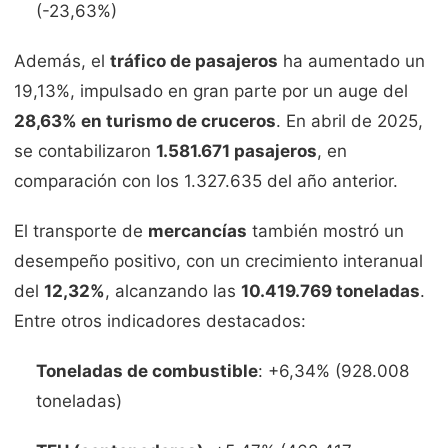
(-23,63%)
Además, el
tráfico de pasajeros
ha aumentado un
19,13%, impulsado en gran parte por un auge del
28,63% en turismo de cruceros
. En abril de 2025,
se contabilizaron
1.581.671 pasajeros
, en
comparación con los 1.327.635 del año anterior.
El transporte de
mercancías
también mostró un
desempeño positivo, con un crecimiento interanual
del
12,32%
, alcanzando las
10.419.769 toneladas
.
Entre otros indicadores destacados:
Toneladas de combustible
: +6,34% (928.008
toneladas)