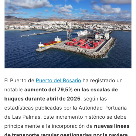
El Puerto de
Puerto del Rosario
ha registrado un
notable
aumento del 79,5% en las escalas de
buques durante abril de 2025
, según las
estadísticas publicadas por la Autoridad Portuaria
de Las Palmas. Este incremento histórico se debe
principalmente a la incorporación de
nuevas líneas
de transporte regular gestionadas por la naviera