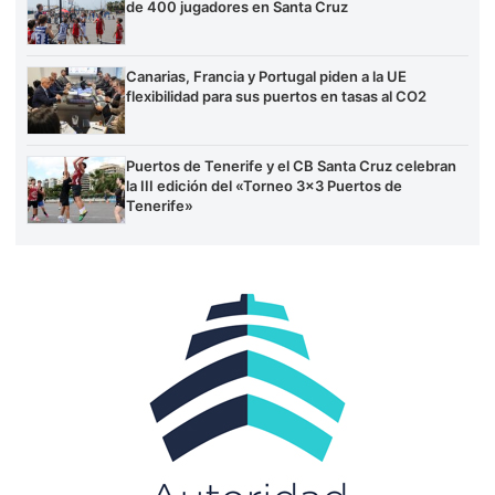
de 400 jugadores en Santa Cruz
Canarias, Francia y Portugal piden a la UE
flexibilidad para sus puertos en tasas al CO2
Puertos de Tenerife y el CB Santa Cruz celebran
la III edición del «Torneo 3×3 Puertos de
Tenerife»