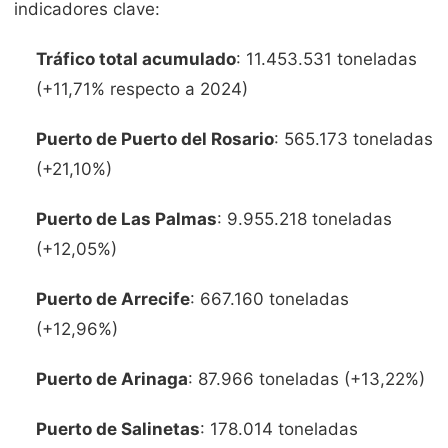
indicadores clave:
Tráfico total acumulado
: 11.453.531 toneladas
(+11,71% respecto a 2024)
Puerto de Puerto del Rosario
: 565.173 toneladas
(+21,10%)
Puerto de Las Palmas
: 9.955.218 toneladas
(+12,05%)
Puerto de Arrecife
: 667.160 toneladas
(+12,96%)
Puerto de Arinaga
: 87.966 toneladas (+13,22%)
Puerto de Salinetas
: 178.014 toneladas