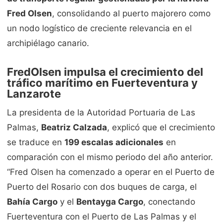
Fred Olsen
, consolidando al puerto majorero como
un nodo logístico de creciente relevancia en el
archipiélago canario.
FredOlsen impulsa el crecimiento del
tráfico marítimo en Fuerteventura y
Lanzarote
La presidenta de la Autoridad Portuaria de Las
Palmas,
Beatriz Calzada
, explicó que el crecimiento
se traduce en
199 escalas adicionales
en
comparación con el mismo periodo del año anterior.
“Fred Olsen ha comenzado a operar en el Puerto de
Puerto del Rosario con dos buques de carga, el
Bahía Cargo
y el
Bentayga Cargo
, conectando
Fuerteventura con el Puerto de Las Palmas y el