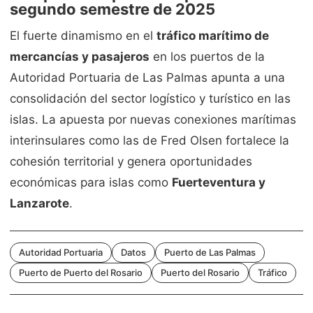
segundo semestre de 2025
El fuerte dinamismo en el
tráfico marítimo de
mercancías y pasajeros
en los puertos de la
Autoridad Portuaria de Las Palmas apunta a una
consolidación del sector logístico y turístico en las
islas. La apuesta por nuevas conexiones marítimas
interinsulares como las de Fred Olsen fortalece la
cohesión territorial y genera oportunidades
económicas para islas como
Fuerteventura y
Lanzarote
.
Autoridad Portuaria
Datos
Puerto de Las Palmas
Puerto de Puerto del Rosario
Puerto del Rosario
Tráfico