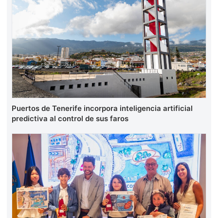
Puertos de Tenerife incorpora inteligencia artificial
predictiva al control de sus faros