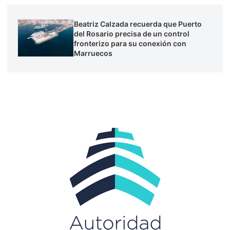
Beatriz Calzada recuerda que Puerto
del Rosario precisa de un control
fronterizo para su conexión con
Marruecos