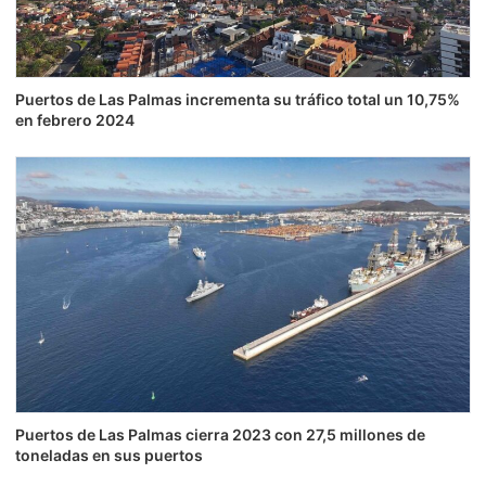
Puertos de Las Palmas incrementa su tráfico total un 10,75%
en febrero 2024
Puertos de Las Palmas cierra 2023 con 27,5 millones de
toneladas en sus puertos