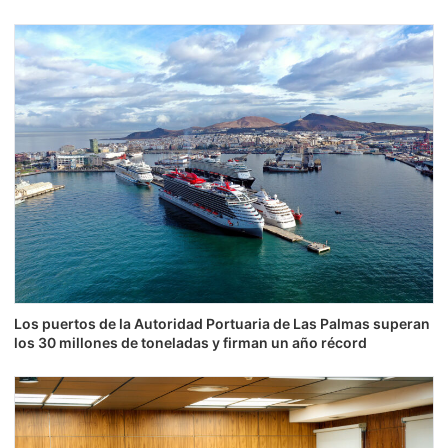
Los puertos de la Autoridad Portuaria de Las Palmas superan
los 30 millones de toneladas y firman un año récord