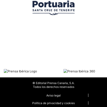
© Editorial Prensa Canaria, S.A.
Todos los derechos reservados
Aviso legal
Política de privacidad y cookies