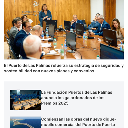
El Puerto de Las Palmas refuerza su estrategia de seguridad y
sostenibilidad con nuevos planes y convenios
La Fundación Puertos de Las Palmas
anuncia los galardonados de los
Premios 2025
Comienzan las obras del nuevo dique-
muelle comercial del Puerto de Puerto