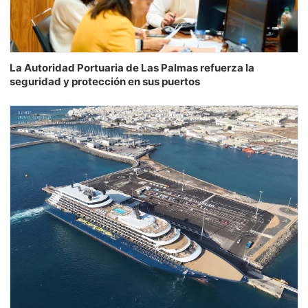
La Autoridad Portuaria de Las Palmas refuerza la
seguridad y protección en sus puertos