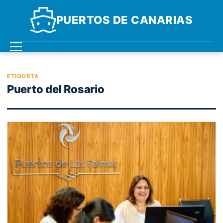
PUERTOS DE CANARIAS
ETIQUETA
Puerto del Rosario