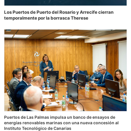
Los Puertos de Puerto del Rosario y Arrecife cierran
temporalmente por la borrasca Therese
Puertos de Las Palmas impulsa un banco de ensayos de
energías renovables marinas con una nueva concesión al
Instituto Tecnológico de Canarias