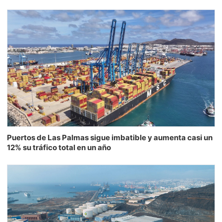
Puertos de Las Palmas sigue imbatible y aumenta casi un
12% su tráfico total en un año