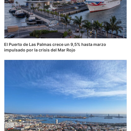
El Puerto de Las Palmas crece un 9,5% hasta marzo
impulsado por la crisis del Mar Rojo