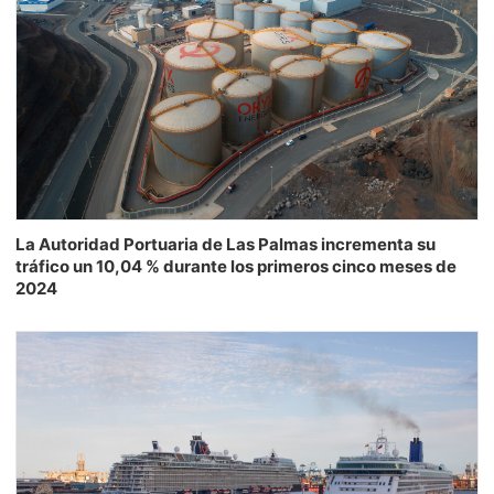
La Autoridad Portuaria de Las Palmas incrementa su
tráfico un 10,04 % durante los primeros cinco meses de
2024