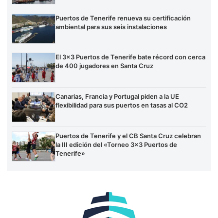
Puertos de Tenerife renueva su certificación
ambiental para sus seis instalaciones
El 3×3 Puertos de Tenerife bate récord con cerca
de 400 jugadores en Santa Cruz
Canarias, Francia y Portugal piden a la UE
flexibilidad para sus puertos en tasas al CO2
Puertos de Tenerife y el CB Santa Cruz celebran
la III edición del «Torneo 3×3 Puertos de
Tenerife»