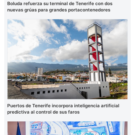
Boluda refuerza su terminal de Tenerife con dos
nuevas grúas para grandes portacontenedores
Puertos de Tenerife incorpora inteligencia artificial
predictiva al control de sus faros