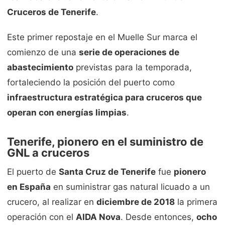
Cruceros de Tenerife
.
Este primer repostaje en el Muelle Sur marca el
comienzo de una
serie de operaciones de
abastecimiento
previstas para la temporada,
fortaleciendo la posición del puerto como
infraestructura estratégica para cruceros que
operan con energías limpias
.
Tenerife, pionero en el suministro de
GNL a cruceros
El puerto de
Santa Cruz de Tenerife
fue
pionero
en España
en suministrar gas natural licuado a un
crucero, al realizar en
diciembre de 2018
la primera
operación con el
AIDA Nova
. Desde entonces,
ocho