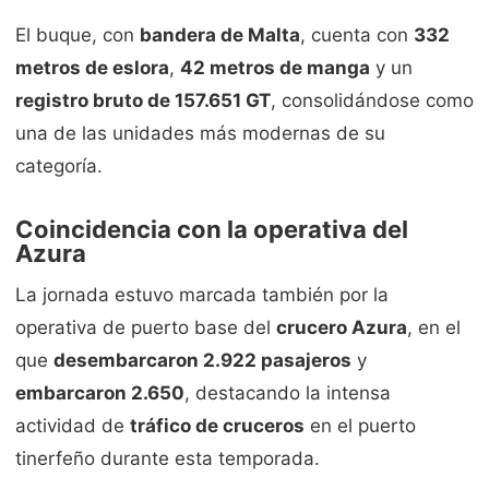
El buque, con
bandera de Malta
, cuenta con
332
metros de eslora
,
42 metros de manga
y un
registro bruto de 157.651 GT
, consolidándose como
una de las unidades más modernas de su
categoría.
Coincidencia con la operativa del
Azura
La jornada estuvo marcada también por la
operativa de puerto base del
crucero Azura
, en el
que
desembarcaron 2.922 pasajeros
y
embarcaron 2.650
, destacando la intensa
actividad de
tráfico de cruceros
en el puerto
tinerfeño durante esta temporada.