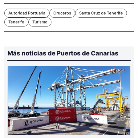
Autoridad Portuaria
Cruceros
Santa Cruz de Tenerife
Tenerife
Turismo
Más noticias de Puertos de Canarias