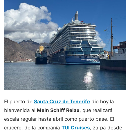
El puerto de
Santa Cruz de Tenerife
dio hoy la
bienvenida al
Mein Schiff Relax
, que realizará
escala regular hasta abril como puerto base. El
crucero, de la compañía
TUI Cruises
, zarpa desde