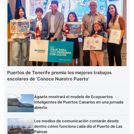
Puertos de Tenerife premia los mejores trabajos
escolares de ‘Conoce Nuestro Puerto’
Agaete mostrará el modelo de Ecopuertos
Inteligentes de Puertos Canarios en una jornada
abierta
Los medios de comunicación contarán desde
dentro cómo funciona cada día el Puerto de Las
Palmas