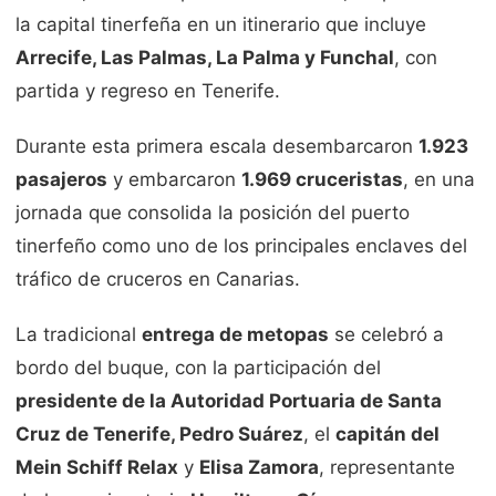
la capital tinerfeña en un itinerario que incluye
Arrecife, Las Palmas, La Palma y Funchal
, con
partida y regreso en Tenerife.
Durante esta primera escala desembarcaron
1.923
pasajeros
y embarcaron
1.969 cruceristas
, en una
jornada que consolida la posición del puerto
tinerfeño como uno de los principales enclaves del
tráfico de cruceros en Canarias.
La tradicional
entrega de metopas
se celebró a
bordo del buque, con la participación del
presidente de la Autoridad Portuaria de Santa
Cruz de Tenerife, Pedro Suárez
, el
capitán del
Mein Schiff Relax
y
Elisa Zamora
, representante