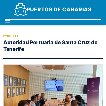
PUERTOS DE CANARIAS
ETIQUETA
Autoridad Portuaria de Santa Cruz de
Tenerife