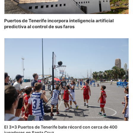
Puertos de Tenerife incorpora inteligencia artificial
predictiva al control de sus faros
El 3×3 Puertos de Tenerife bate récord con cerca de 400
jugadores en Santa Cruz