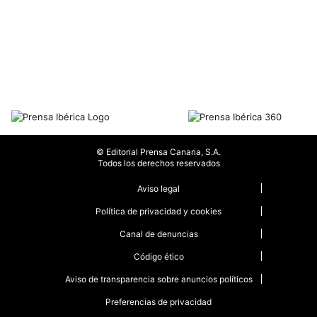
© Editorial Prensa Canaria, S.A.
Todos los derechos reservados
Aviso legal
Política de privacidad y cookies
Canal de denuncias
Código ético
Aviso de transparencia sobre anuncios políticos
Preferencias de privacidad