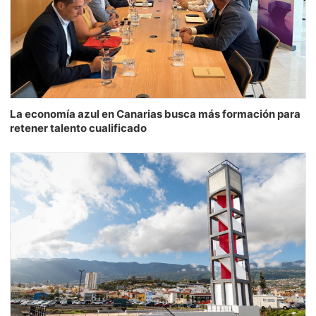
La economía azul en Canarias busca más formación para
retener talento cualificado