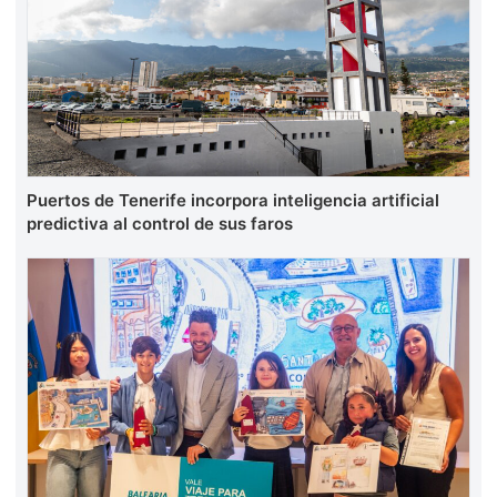
Puertos de Tenerife incorpora inteligencia artificial
predictiva al control de sus faros