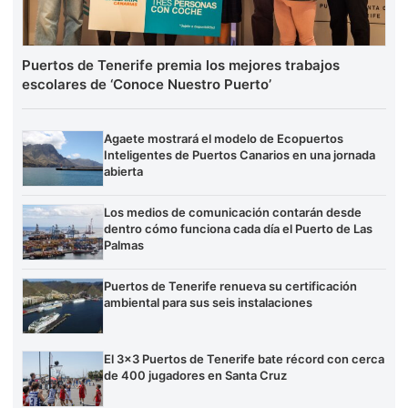
Puertos de Tenerife premia los mejores trabajos
escolares de ‘Conoce Nuestro Puerto’
Agaete mostrará el modelo de Ecopuertos
Inteligentes de Puertos Canarios en una jornada
abierta
Los medios de comunicación contarán desde
dentro cómo funciona cada día el Puerto de Las
Palmas
Puertos de Tenerife renueva su certificación
ambiental para sus seis instalaciones
El 3×3 Puertos de Tenerife bate récord con cerca
de 400 jugadores en Santa Cruz