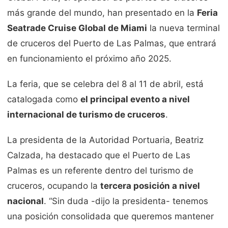
más grande del mundo, han presentado en la
Feria
Seatrade Cruise Global de Miami
la nueva terminal
de cruceros del Puerto de Las Palmas, que entrará
en funcionamiento el próximo año 2025.
La feria, que se celebra del 8 al 11 de abril, está
catalogada como
el principal evento a nivel
internacional de turismo de cruceros
.
La presidenta de la Autoridad Portuaria, Beatriz
Calzada, ha destacado que el Puerto de Las
Palmas es un referente dentro del turismo de
cruceros, ocupando la
tercera posición a nivel
nacional
. “Sin duda -dijo la presidenta- tenemos
una posición consolidada que queremos mantener