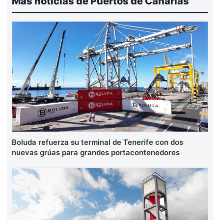
Más noticias de Puertos de Canarias
Boluda refuerza su terminal de Tenerife con dos
nuevas grúas para grandes portacontenedores