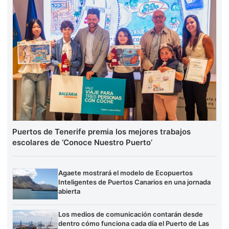
Puertos de Tenerife premia los mejores trabajos
escolares de ‘Conoce Nuestro Puerto’
Agaete mostrará el modelo de Ecopuertos
Inteligentes de Puertos Canarios en una jornada
abierta
Los medios de comunicación contarán desde
dentro cómo funciona cada día el Puerto de Las