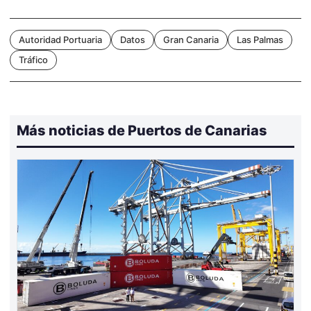
Autoridad Portuaria
Datos
Gran Canaria
Las Palmas
Tráfico
Más noticias de Puertos de Canarias