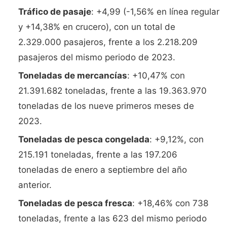
Tráfico de pasaje
: +4,99 (-1,56% en línea regular
y +14,38% en crucero), con un total de
2.329.000 pasajeros, frente a los 2.218.209
pasajeros del mismo periodo de 2023.
Toneladas de mercancías
: +10,47% con
21.391.682 toneladas, frente a las 19.363.970
toneladas de los nueve primeros meses de
2023.
Toneladas de pesca congelada
: +9,12%, con
215.191 toneladas, frente a las 197.206
toneladas de enero a septiembre del año
anterior.
Toneladas de pesca fresca
: +18,46% con 738
toneladas, frente a las 623 del mismo periodo