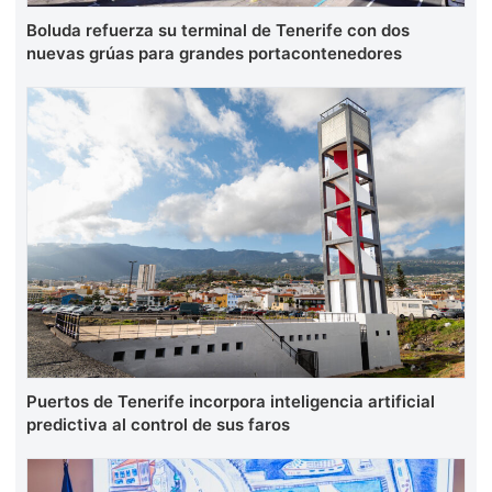
Boluda refuerza su terminal de Tenerife con dos
nuevas grúas para grandes portacontenedores
Puertos de Tenerife incorpora inteligencia artificial
predictiva al control de sus faros