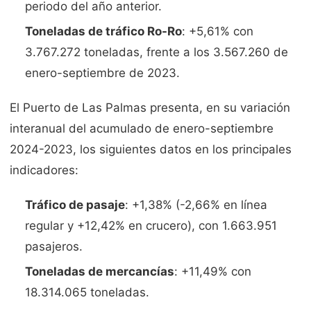
periodo del año anterior.
Toneladas de tráfico Ro-Ro
: +5,61% con
3.767.272 toneladas, frente a los 3.567.260 de
enero-septiembre de 2023.
El Puerto de Las Palmas presenta, en su variación
interanual del acumulado de enero-septiembre
2024-2023, los siguientes datos en los principales
indicadores:
Tráfico de pasaje
: +1,38% (-2,66% en línea
regular y +12,42% en crucero), con 1.663.951
pasajeros.
Toneladas de mercancías
: +11,49% con
18.314.065 toneladas.