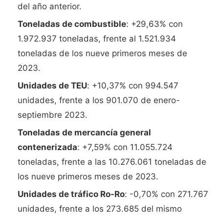
del año anterior.
Toneladas de combustible
: +29,63% con
1.972.937 toneladas, frente al 1.521.934
toneladas de los nueve primeros meses de
2023.
Unidades de TEU
: +10,37% con 994.547
unidades, frente a los 901.070 de enero-
septiembre 2023.
Toneladas de mercancía general
contenerizada
: +7,59% con 11.055.724
toneladas, frente a las 10.276.061 toneladas de
los nueve primeros meses de 2023.
Unidades de tráfico Ro-Ro
: -0,70% con 271.767
unidades, frente a los 273.685 del mismo