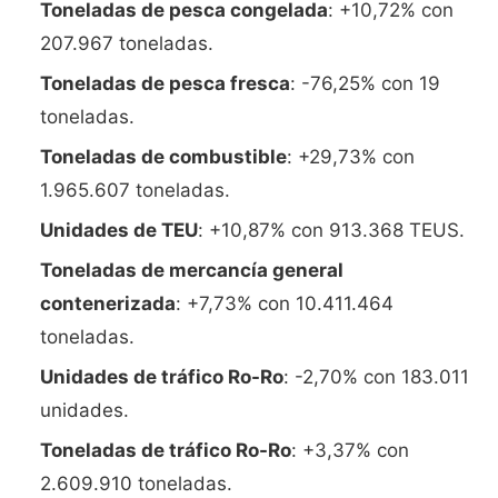
Toneladas de pesca congelada
: +10,72% con
207.967 toneladas.
Toneladas de pesca fresca
: -76,25% con 19
toneladas.
Toneladas de combustible
: +29,73% con
1.965.607 toneladas.
Unidades de TEU
: +10,87% con 913.368 TEUS.
Toneladas de mercancía general
contenerizada
: +7,73% con 10.411.464
toneladas.
Unidades de tráfico Ro-Ro
: -2,70% con 183.011
unidades.
Toneladas de tráfico Ro-Ro
: +3,37% con
2.609.910 toneladas.