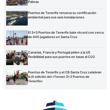
Palmas
Puertos de Tenerife renueva su certificación
ambiental para sus seis instalaciones
El 3×3 Puertos de Tenerife bate récord con cerca
de 400 jugadores en Santa Cruz
Canarias, Francia y Portugal piden a la UE
flexibilidad para sus puertos en tasas al CO2
Puertos de Tenerife y el CB Santa Cruz celebran
la III edición del «Torneo 3×3 Puertos de
Tenerife»