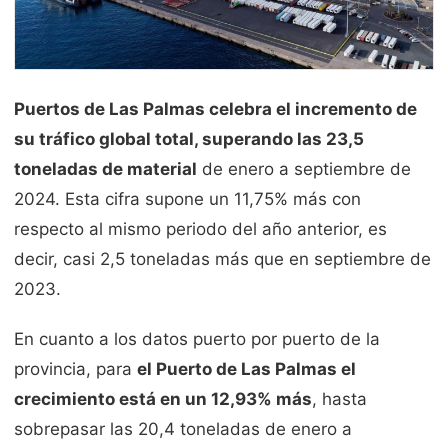
Puertos de Las Palmas celebra el incremento de
su tráfico global total, superando las 23,5
toneladas de material
de enero a septiembre de
2024. Esta cifra supone un 11,75% más con
respecto al mismo periodo del año anterior, es
decir, casi 2,5 toneladas más que en septiembre de
2023.
En cuanto a los datos puerto por puerto de la
provincia, para
el Puerto de Las Palmas el
crecimiento está en un 12,93% más
, hasta
sobrepasar las 20,4 toneladas de enero a