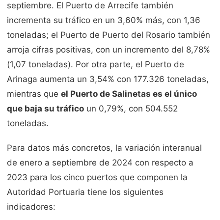
septiembre. El Puerto de Arrecife también
incrementa su tráfico en un 3,60% más, con 1,36
toneladas; el Puerto de Puerto del Rosario también
arroja cifras positivas, con un incremento del 8,78%
(1,07 toneladas). Por otra parte, el Puerto de
Arinaga aumenta un 3,54% con 177.326 toneladas,
mientras que
el Puerto de Salinetas es el único
que baja su tráfico
un 0,79%, con 504.552
toneladas.
Para datos más concretos, la variación interanual
de enero a septiembre de 2024 con respecto a
2023 para los cinco puertos que componen la
Autoridad Portuaria tiene los siguientes
indicadores: