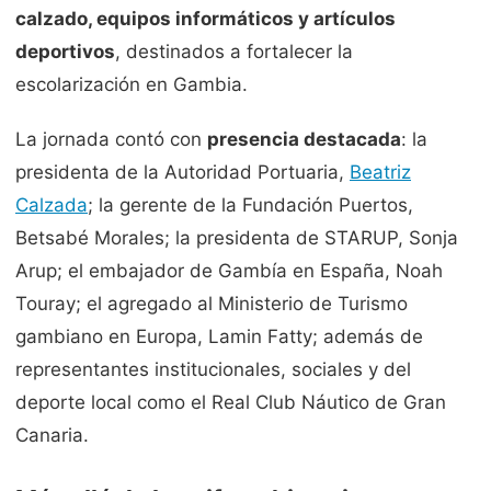
calzado, equipos informáticos y artículos
deportivos
, destinados a fortalecer la
escolarización en Gambia.
La jornada contó con
presencia destacada
: la
presidenta de la Autoridad Portuaria,
Beatriz
Calzada
; la gerente de la Fundación Puertos,
Betsabé Morales; la presidenta de STARUP, Sonja
Arup; el embajador de Gambía en España, Noah
Touray; el agregado al Ministerio de Turismo
gambiano en Europa, Lamin Fatty; además de
representantes institucionales, sociales y del
deporte local como el Real Club Náutico de Gran
Canaria.