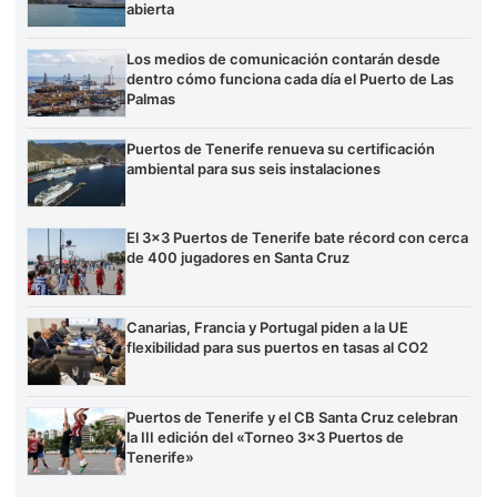
abierta
Los medios de comunicación contarán desde
dentro cómo funciona cada día el Puerto de Las
Palmas
Puertos de Tenerife renueva su certificación
ambiental para sus seis instalaciones
El 3×3 Puertos de Tenerife bate récord con cerca
de 400 jugadores en Santa Cruz
Canarias, Francia y Portugal piden a la UE
flexibilidad para sus puertos en tasas al CO2
Puertos de Tenerife y el CB Santa Cruz celebran
la III edición del «Torneo 3×3 Puertos de
Tenerife»