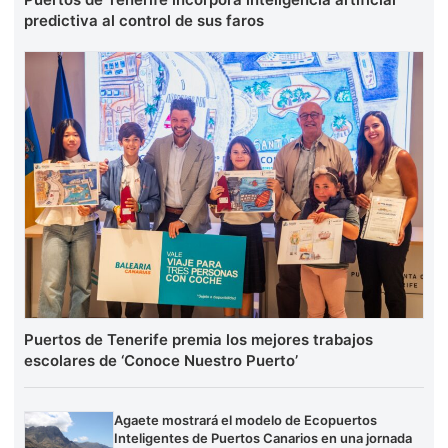
predictiva al control de sus faros
Puertos de Tenerife premia los mejores trabajos
escolares de ‘Conoce Nuestro Puerto’
Agaete mostrará el modelo de Ecopuertos
Inteligentes de Puertos Canarios en una jornada