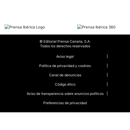
© Editorial Prensa Canaria, S.A.
Todos los derechos reservados
Aviso legal
Política de privacidad y cookies
Canal de denuncias
Código ético
Aviso de transparencia sobre anuncios políticos
Preferencias de privacidad