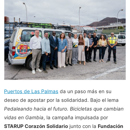
Puertos de Las Palmas
da un paso más en su
deseo de apostar por la solidaridad. Bajo el lema
Pedaleando hacia el futuro. Bicicletas que cambian
vidas en Gambia
, la campaña impulsada por
STARUP Corazón Solidario
junto con la
Fundación