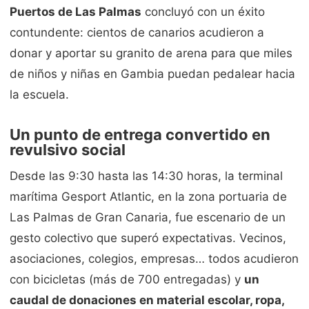
Puertos de Las Palmas
concluyó con un éxito
contundente: cientos de canarios acudieron a
donar y aportar su granito de arena para que miles
de niños y niñas en Gambia puedan pedalear hacia
la escuela.
Un punto de entrega convertido en
revulsivo social
Desde las 9:30 hasta las 14:30 horas, la terminal
marítima Gesport Atlantic, en la zona portuaria de
Las Palmas de Gran Canaria, fue escenario de un
gesto colectivo que superó expectativas. Vecinos,
asociaciones, colegios, empresas… todos acudieron
con bicicletas (más de 700 entregadas) y
un
caudal de donaciones en material escolar, ropa,