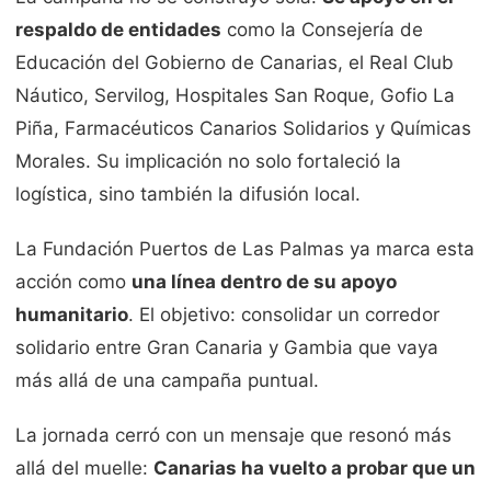
respaldo de entidades
como la Consejería de
Educación del Gobierno de Canarias, el Real Club
Náutico, Servilog, Hospitales San Roque, Gofio La
Piña, Farmacéuticos Canarios Solidarios y Químicas
Morales. Su implicación no solo fortaleció la
logística, sino también la difusión local.
La Fundación Puertos de Las Palmas ya marca esta
acción como
una línea dentro de su apoyo
humanitario
. El objetivo: consolidar un corredor
solidario entre Gran Canaria y Gambia que vaya
más allá de una campaña puntual.
La jornada cerró con un mensaje que resonó más
allá del muelle:
Canarias ha vuelto a probar que un