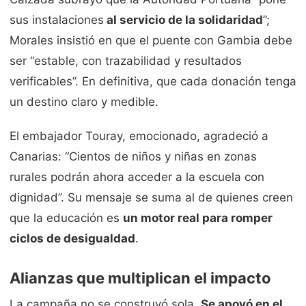
sus instalaciones
al servicio de la solidaridad
”;
Morales insistió en que el puente con Gambia debe
ser “estable, con trazabilidad y resultados
verificables”. En definitiva, que cada donación tenga
un destino claro y medible.
El embajador Touray, emocionado, agradeció a
Canarias: “Cientos de niños y niñas en zonas
rurales podrán ahora acceder a la escuela con
dignidad”. Su mensaje se suma al de quienes creen
que la educación es
un motor real para romper
ciclos de desigualdad
.
Alianzas que multiplican el impacto
La campaña no se construyó sola.
Se apoyó en el