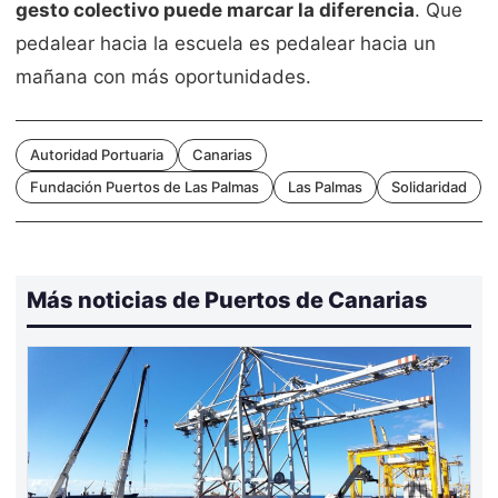
gesto colectivo puede marcar la diferencia
. Que
pedalear hacia la escuela es pedalear hacia un
mañana con más oportunidades.
Autoridad Portuaria
Canarias
Fundación Puertos de Las Palmas
Las Palmas
Solidaridad
Más noticias de Puertos de Canarias