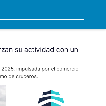
rzan su actividad con un
e 2025, impulsada por el comercio
ismo de cruceros.