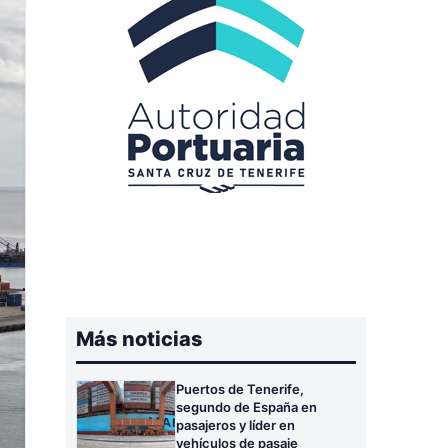
Más noticias
Puertos de Tenerife,
segundo de España en
pasajeros y líder en
vehículos de pasaje