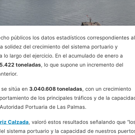
cho públicos los datos estadísticos correspondientes al
 solidez del crecimiento del sistema portuario y
 lo largo del ejercicio. En el acumulado de enero a
5.422 toneladas
, lo que supone un incremento del
nterior.
l se sitúa en
3.040.608 toneladas
, con un crecimiento
portamiento de los principales tráficos y de la capacida
 Autoridad Portuaria de Las Palmas.
riz Calzada
, valoró estos resultados señalando que “lo
el sistema portuario y la capacidad de nuestros puerto