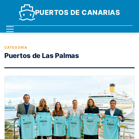
PUERTOS DE CANARIAS
CATEGORÍA
Puertos de Las Palmas