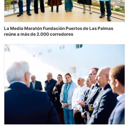
La Media Maratón Fundación Puertos de Las Palmas
reúne a más de 2.000 corredores