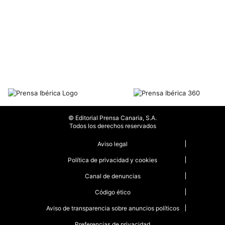
© Editorial Prensa Canaria, S.A.
Todos los derechos reservados
Aviso legal
Política de privacidad y cookies
Canal de denuncias
Código ético
Aviso de transparencia sobre anuncios políticos
Preferencias de privacidad