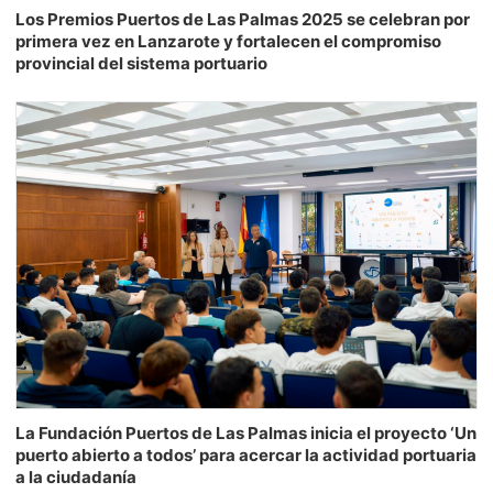
Los Premios Puertos de Las Palmas 2025 se celebran por
primera vez en Lanzarote y fortalecen el compromiso
provincial del sistema portuario
La Fundación Puertos de Las Palmas inicia el proyecto ‘Un
puerto abierto a todos’ para acercar la actividad portuaria
a la ciudadanía