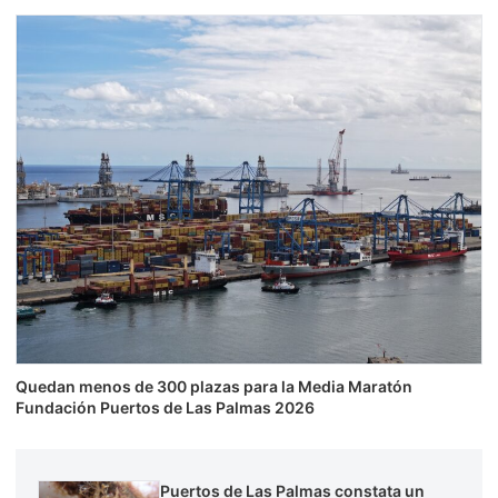
Quedan menos de 300 plazas para la Media Maratón
Fundación Puertos de Las Palmas 2026
Puertos de Las Palmas constata un