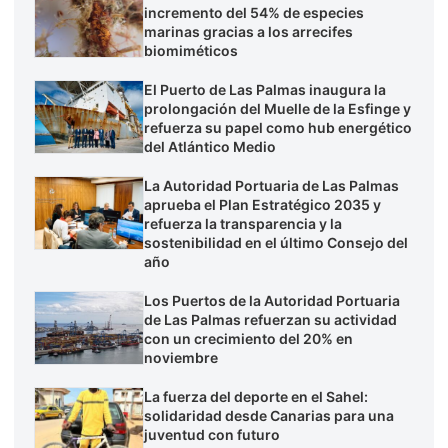
incremento del 54% de especies
marinas gracias a los arrecifes
biomiméticos
El Puerto de Las Palmas inaugura la
prolongación del Muelle de la Esfinge y
refuerza su papel como hub energético
del Atlántico Medio
La Autoridad Portuaria de Las Palmas
aprueba el Plan Estratégico 2035 y
refuerza la transparencia y la
sostenibilidad en el último Consejo del
año
Los Puertos de la Autoridad Portuaria
de Las Palmas refuerzan su actividad
con un crecimiento del 20% en
noviembre
La fuerza del deporte en el Sahel:
solidaridad desde Canarias para una
juventud con futuro