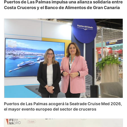
Puertos de Las Palmas impulsa una alianza solidaria entre
Costa Cruceros y el Banco de Alimentos de Gran Canaria
Puertos de Las Palmas acogerá la Seatrade Cruise Med 2026,
el mayor evento europeo del sector de cruceros