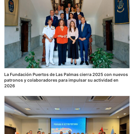
La Fundación Puertos de Las Palmas cierra 2025 con nuevos
patronos y colaboradores para impulsar su actividad en
2026