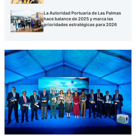
La Autoridad Portuaria de Las Palmas
hace balance de 2025 y marca las
prioridades estratégicas para 2026