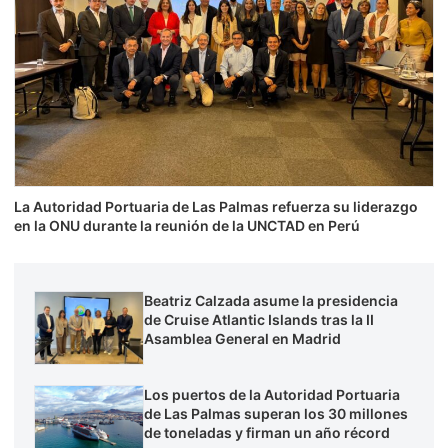
La Autoridad Portuaria de Las Palmas refuerza su liderazgo
en la ONU durante la reunión de la UNCTAD en Perú
Beatriz Calzada asume la presidencia
de Cruise Atlantic Islands tras la II
Asamblea General en Madrid
Los puertos de la Autoridad Portuaria
de Las Palmas superan los 30 millones
de toneladas y firman un año récord