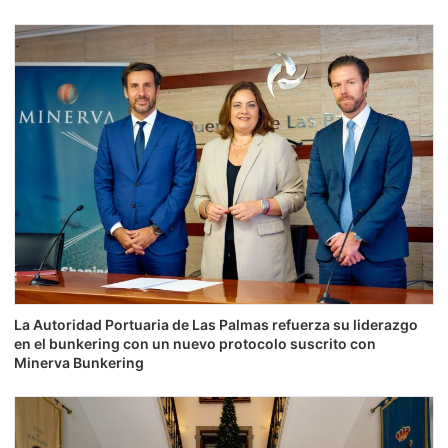
La Autoridad Portuaria de Las Palmas refuerza su liderazgo
en el bunkering con un nuevo protocolo suscrito con
Minerva Bunkering