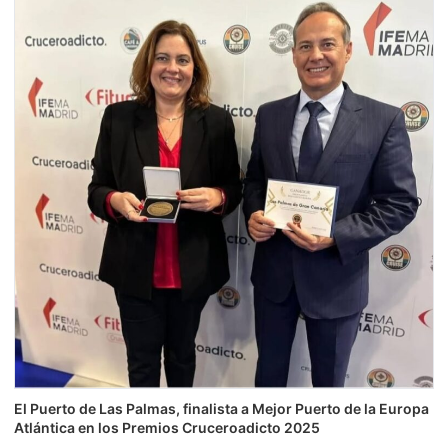
El Puerto de Las Palmas, finalista a Mejor Puerto de la Europa
Atlántica en los Premios Cruceroadicto 2025