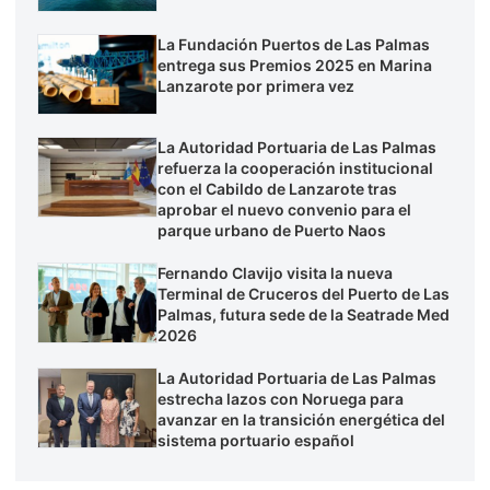
La Fundación Puertos de Las Palmas
entrega sus Premios 2025 en Marina
Lanzarote por primera vez
La Autoridad Portuaria de Las Palmas
refuerza la cooperación institucional
con el Cabildo de Lanzarote tras
aprobar el nuevo convenio para el
parque urbano de Puerto Naos
Fernando Clavijo visita la nueva
Terminal de Cruceros del Puerto de Las
Palmas, futura sede de la Seatrade Med
2026
La Autoridad Portuaria de Las Palmas
estrecha lazos con Noruega para
avanzar en la transición energética del
sistema portuario español