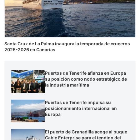
Santa Cruz de La Palma inaugura la temporada de cruceros
2025-2026 en Canarias
Puertos de Tenerife afianza en Europa
su posición como nodo estratégico de
la industria marítima
Puertos de Tenerife impulsa su
posicionamiento internacional en
Europa
El puerto de Granadilla acoge al buque
Cable Enterprise para el tendido del