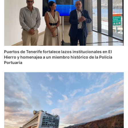
Puertos de Tenerife fortalece lazos institucionales en El
Hierro y homenajea a un miembro histórico de la Policía
Portuaria