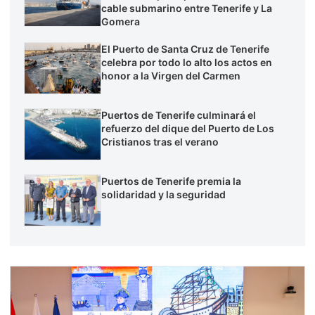
cable submarino entre Tenerife y La
Gomera
El Puerto de Santa Cruz de Tenerife
celebra por todo lo alto los actos en
honor a la Virgen del Carmen
Puertos de Tenerife culminará el
refuerzo del dique del Puerto de Los
Cristianos tras el verano
Puertos de Tenerife premia la
solidaridad y la seguridad