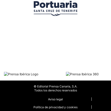
© Editorial Prensa Canaria, S.A.
Todos los derechos reservados
Aviso legal
Política de privacidad y cookies