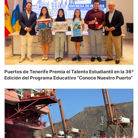
Puertos de Tenerife Premia el Talento Estudiantil en la 36ª
Edición del Programa Educativo “Conoce Nuestro Puerto”