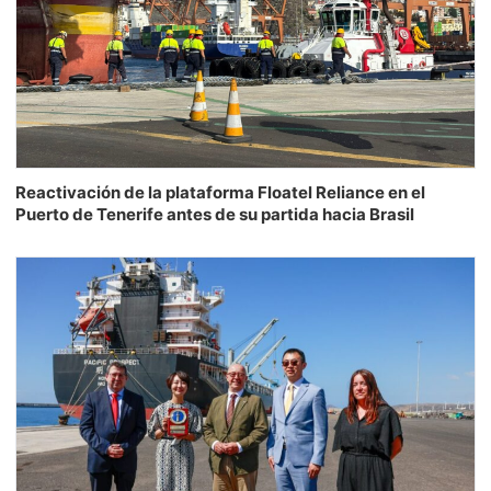
Reactivación de la plataforma Floatel Reliance en el
Puerto de Tenerife antes de su partida hacia Brasil