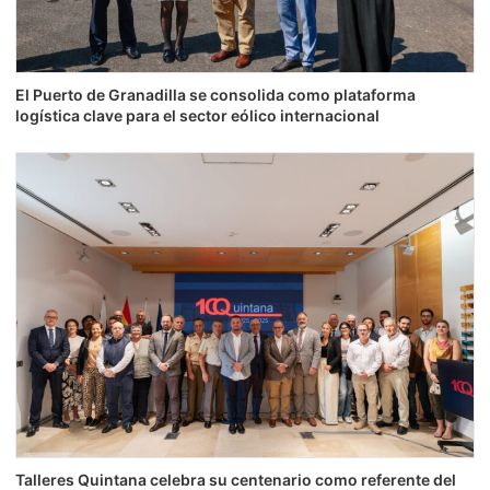
El Puerto de Granadilla se consolida como plataforma
logística clave para el sector eólico internacional
Talleres Quintana celebra su centenario como referente del