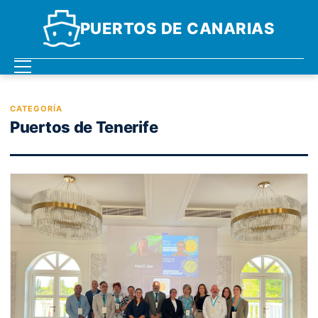
PUERTOS DE CANARIAS
CATEGORÍA
Puertos de Tenerife