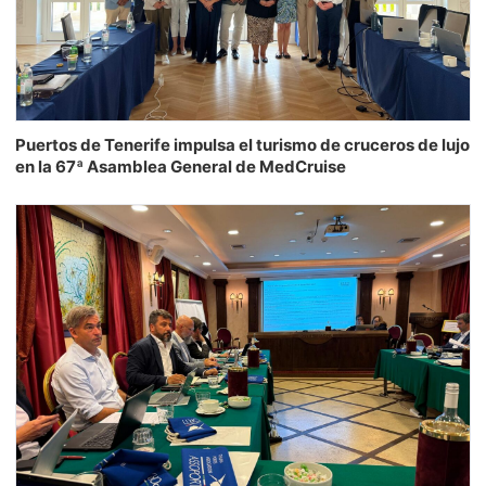
Puertos de Tenerife impulsa el turismo de cruceros de lujo
en la 67ª Asamblea General de MedCruise