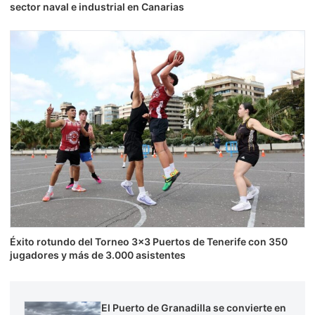
sector naval e industrial en Canarias
Éxito rotundo del Torneo 3×3 Puertos de Tenerife con 350
jugadores y más de 3.000 asistentes
El Puerto de Granadilla se convierte en