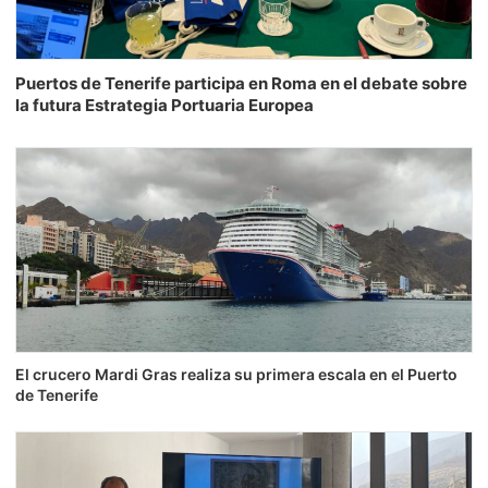
Puertos de Tenerife participa en Roma en el debate sobre
la futura Estrategia Portuaria Europea
El crucero Mardi Gras realiza su primera escala en el Puerto
de Tenerife